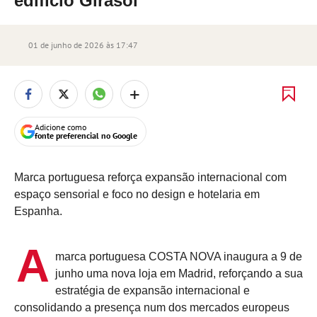
edifício Girasol
01 de junho de 2026 às 17:47
+
Adicione como
fonte preferencial no Google
Marca portuguesa reforça expansão internacional com
espaço sensorial e foco no design e hotelaria em
Espanha.
A
marca portuguesa COSTA NOVA inaugura a 9 de
junho uma nova loja em Madrid, reforçando a sua
estratégia de expansão internacional e
consolidando a presença num dos mercados europeus