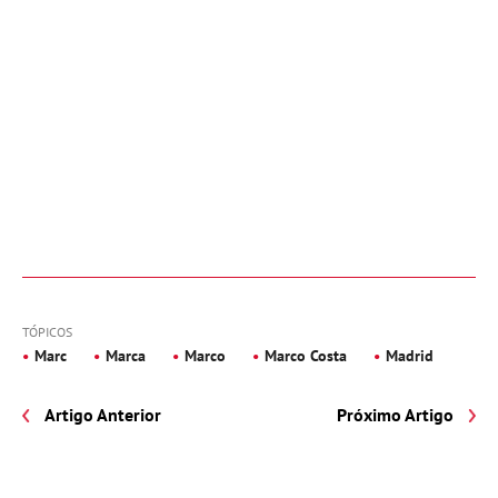
TÓPICOS
Marc
Marca
Marco
Marco Costa
Madrid
Artigo Anterior
Próximo Artigo