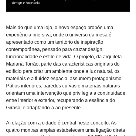
design e hotelaria
Mais do que uma loja, o novo espaço propõe uma
experiência imersiva, onde o universo da mesa é
apresentado como um território de inspiração
contemporânea, pensado para cruzar design,
funcionalidade e estilo de vida. O projeto, da arquiteta
Mariana Torrão, parte das características originais do
edifício para criar um ambiente onde a luz natural, os
materiais e a fluidez espacial assumem protagonismo.
Pátios interiores, paredes curvas e materiais naturais
orientam uma intervenção que privilegia a continuidade
entre interior e exterior, recuperando a essência do
Girasol e adaptando-a ao presente.
A relação com a cidade é central neste conceito. As
quatro montras amplas estabelecem uma ligação direta