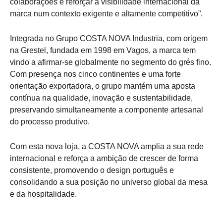
colaborações e reforçar a visibilidade internacional da
marca num contexto exigente e altamente competitivo”.
Integrada no Grupo COSTA NOVA Industria, com origem
na Grestel, fundada em 1998 em Vagos, a marca tem
vindo a afirmar-se globalmente no segmento do grés fino.
Com presença nos cinco continentes e uma forte
orientação exportadora, o grupo mantém uma aposta
contínua na qualidade, inovação e sustentabilidade,
preservando simultaneamente a componente artesanal
do processo produtivo.
Com esta nova loja, a COSTA NOVA amplia a sua rede
internacional e reforça a ambição de crescer de forma
consistente, promovendo o design português e
consolidando a sua posição no universo global da mesa
e da hospitalidade.