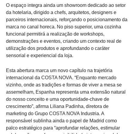
O espaço integra ainda um showroom dedicado ao setor
da hotelaria, dirigido a chefs, arquitetos, designers e
parceiros internacionais, reforçando o posicionamento da
marca no canal horeca. No piso superior, uma cozinha
funcional permitirá a realização de workshops,
demonstrações e eventos, criando um contexto real de
utilização dos produtos e aprofundando o caráter
sensorial e experiencial da loja.
Esta abertura marca um novo capítulo na trajetória
internacional da COSTA NOVA. “Enquanto mercado
vizinho, onde as tradições e formas de viver a mesa se
assemelham, Espanha representa uma extensão natural
do nosso conceito e uma oportunidade-chave de
crescimento”, afirma Liliana Padinha, diretora de
marketing do Grupo COSTA NOVA Industria. A
responsável sublinha ainda o papel de Madrid como
palco estratégico para “aprofundar relações, estimular