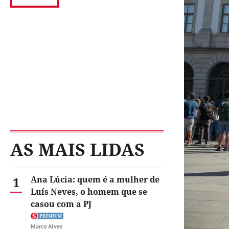
AS MAIS LIDAS
1
Ana Lúcia: quem é a mulher de
Luís Neves, o homem que se
casou com a PJ
Marco Alves