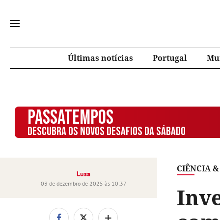
Últimas notícias
Portugal
Mu
PASSATEMPOS
DESCUBRA OS NOVOS DESAFIOS DA SÁBADO
CIÊNCIA &
Lusa
03 de dezembro de 2025 às 10:37
Inv
+