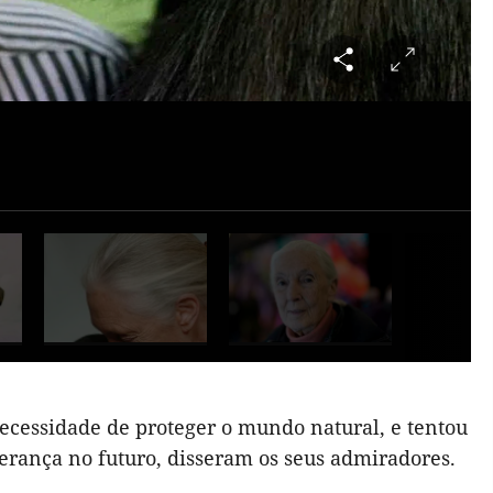
ecessidade de proteger o mundo natural, e tentou
perança no futuro, disseram os seus admiradores.