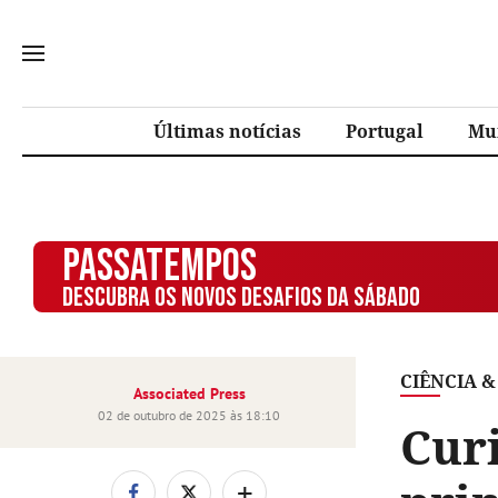
Últimas notícias
Portugal
Mu
PASSATEMPOS
DESCUBRA OS NOVOS DESAFIOS DA SÁBADO
CIÊNCIA &
Associated Press
02 de outubro de 2025 às 18:10
Curi
+