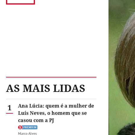
AS MAIS LIDAS
1
Ana Lúcia: quem é a mulher de
Luís Neves, o homem que se
casou com a PJ
Marco Alves