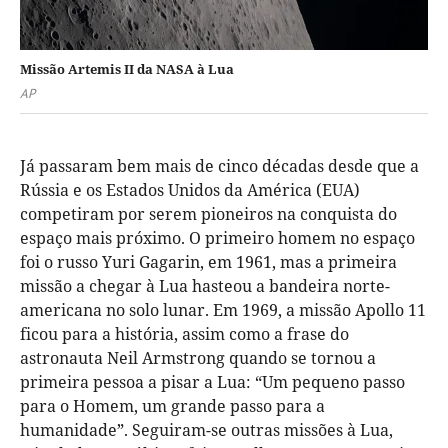
Missão Artemis II da NASA à Lua
AP
Já passaram bem mais de cinco décadas desde que a
Rússia e os Estados Unidos da América (EUA)
competiram por serem pioneiros na conquista do
espaço mais próximo. O primeiro homem no espaço
foi o russo Yuri Gagarin, em 1961, mas a primeira
missão a chegar à Lua hasteou a bandeira norte-
americana no solo lunar. Em 1969, a missão Apollo 11
ficou para a história, assim como a frase do
astronauta Neil Armstrong quando se tornou a
primeira pessoa a pisar a Lua: “Um pequeno passo
para o Homem, um grande passo para a
humanidade”. Seguiram-se outras missões à Lua,