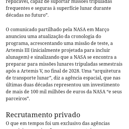
replicável, capaz de suportar missões tripuladas
frequentes e seguras à superfície lunar durante
décadas no futuro”.
O comunicado partilhado pela NASA em Março
anunciou uma atualização da cronologia do
programa, acrescentando uma missão de teste, a
Artemis III (inicialmente projetada para incluir
alunagem) e sinalizando que a NASA se encontra a
preparar para missões lunares tripuladas semestrais
após a Artemis V, no final de 2028. Uma “arquitetura
de transporte lunar”, diz a agência espacial, que nas
últimas duas décadas representou um investimento
de mais de 100 mil milhões de euros da NASA “e seus
parceiros”.
Recrutamento privado
O que em tempos foi um exclusivo das agências