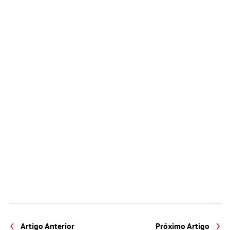
Artigo Anterior
Próximo Artigo