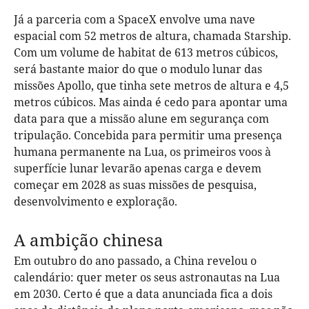
Já a parceria com a SpaceX envolve uma nave
espacial com 52 metros de altura, chamada Starship.
Com um volume de habitat de 613 metros cúbicos,
será bastante maior do que o modulo lunar das
missões Apollo, que tinha sete metros de altura e 4,5
metros cúbicos. Mas ainda é cedo para apontar uma
data para que a missão alune em segurança com
tripulação. Concebida para permitir uma presença
humana permanente na Lua, os primeiros voos à
superfície lunar levarão apenas carga e devem
começar em 2028 as suas missões de pesquisa,
desenvolvimento e exploração.
A ambição chinesa
Em outubro do ano passado, a China revelou o
calendário: quer meter os seus astronautas na Lua
em 2030. Certo é que a data anunciada fica a dois