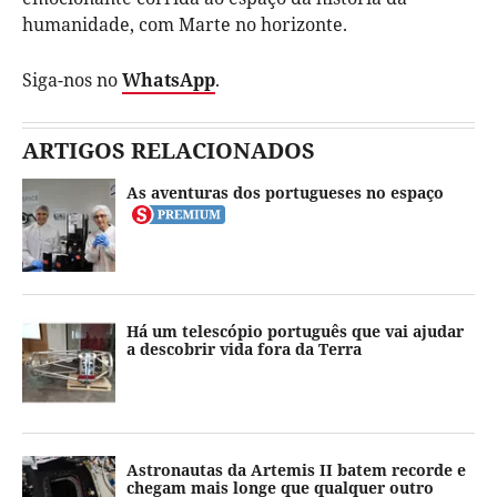
humanidade, com Marte no horizonte.
Siga-nos no
WhatsApp
.
ARTIGOS RELACIONADOS
As aventuras dos portugueses no espaço
Há um telescópio português que vai ajudar
a descobrir vida fora da Terra
Astronautas da Artemis II batem recorde e
chegam mais longe que qualquer outro