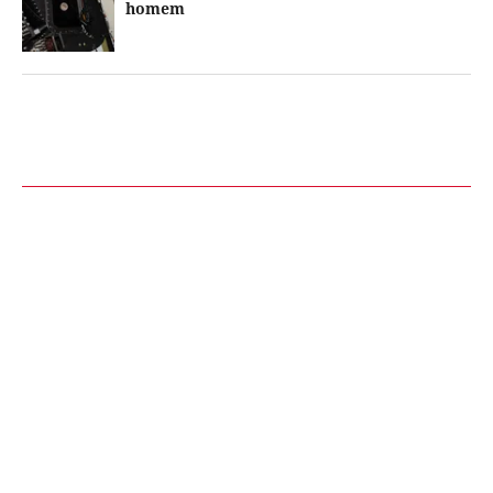
homem