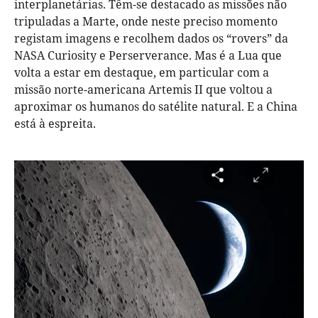
interplanetárias. Têm-se destacado as missões não
tripuladas a Marte, onde neste preciso momento
registam imagens e recolhem dados os “rovers” da
NASA Curiosity e Perserverance. Mas é a Lua que
volta a estar em destaque, em particular com a
missão norte-americana Artemis II que voltou a
aproximar os humanos do satélite natural. E a China
está à espreita.