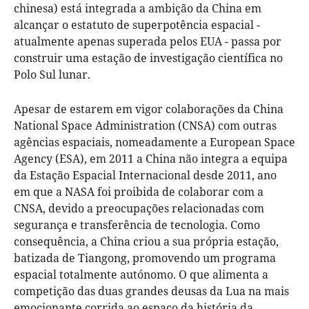
chinesa) está integrada a ambição da China em
alcançar o estatuto de superpotência espacial -
atualmente apenas superada pelos EUA - passa por
construir uma estação de investigação científica no
Polo Sul lunar.
Apesar de estarem em vigor colaborações da China
National Space Administration (CNSA) com outras
agências espaciais, nomeadamente a European Space
Agency (ESA), em 2011 a China não integra a equipa
da Estação Espacial Internacional desde 2011, ano
em que a NASA foi proibida de colaborar com a
CNSA, devido a preocupações relacionadas com
segurança e transferência de tecnologia. Como
consequência, a China criou a sua própria estação,
batizada de Tiangong, promovendo um programa
espacial totalmente autónomo. O que alimenta a
competição das duas grandes deusas da Lua na mais
emocionante corrida ao espaço da história da