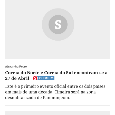
Alexandra Pedro
Coreia do Norte e Coreia do Sul encontram-se a
27 de Abril
Este é o primeiro evento oficial entre os dois países
em mais de uma década. Cimeira será na zona
desmilitarizada de Panmunjeom.