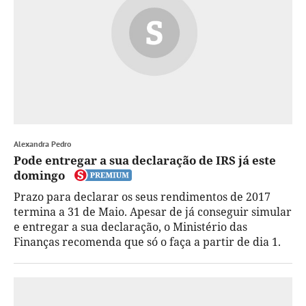
Alexandra Pedro
Pode entregar a sua declaração de IRS já este
domingo
Prazo para declarar os seus rendimentos de 2017
termina a 31 de Maio. Apesar de já conseguir simular
e entregar a sua declaração, o Ministério das
Finanças recomenda que só o faça a partir de dia 1.