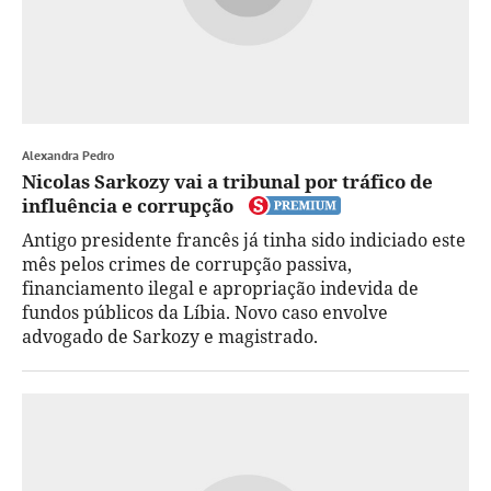
Alexandra Pedro
Nicolas Sarkozy vai a tribunal por tráfico de
influência e corrupção
Antigo presidente francês já tinha sido indiciado este
mês pelos crimes de corrupção passiva,
financiamento ilegal e apropriação indevida de
fundos públicos da Líbia. Novo caso envolve
advogado de Sarkozy e magistrado.