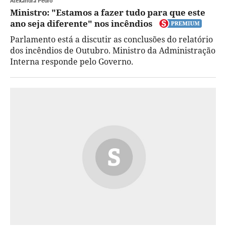
Alexandra Pedro
Ministro: "Estamos a fazer tudo para que este
ano seja diferente" nos incêndios
Parlamento está a discutir as conclusões do relatório
dos incêndios de Outubro. Ministro da Administração
Interna responde pelo Governo.