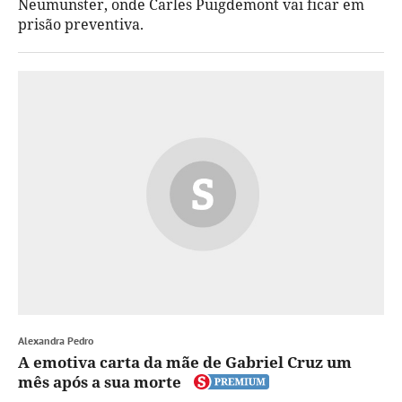
Neumunster, onde Carles Puigdemont vai ficar em
prisão preventiva.
Alexandra Pedro
A emotiva carta da mãe de Gabriel Cruz um
mês após a sua morte