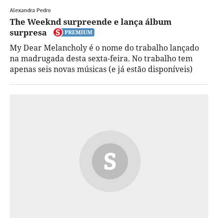
Alexandra Pedro
The Weeknd surpreende e lança álbum
surpresa
My Dear Melancholy é o nome do trabalho lançado
na madrugada desta sexta-feira. No trabalho tem
apenas seis novas músicas (e já estão disponíveis)