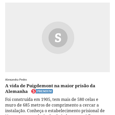
Alexandra Pedro
A vida de Puigdemont na maior prisão da
Alemanha
Foi construída em 1905, tem mais de 580 celas e
muro de 685 metros de comprimento a cercar a
instalação. Conheça o estabelecimento prisional de