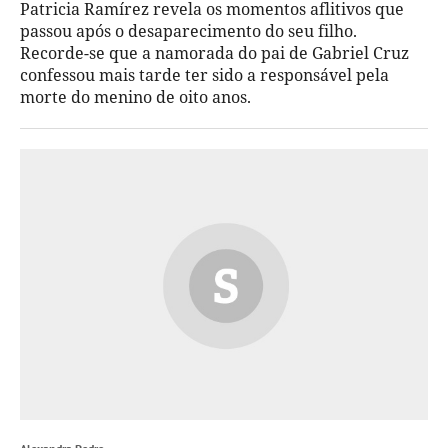
Patricia Ramírez revela os momentos aflitivos que
passou após o desaparecimento do seu filho.
Recorde-se que a namorada do pai de Gabriel Cruz
confessou mais tarde ter sido a responsável pela
morte do menino de oito anos.