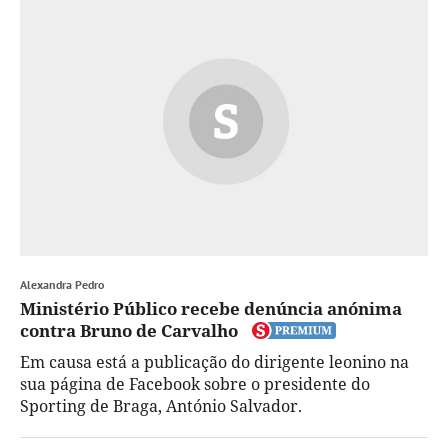
Alexandra Pedro
Ministério Público recebe denúncia anónima
contra Bruno de Carvalho
Em causa está a publicação do dirigente leonino na
sua página de Facebook sobre o presidente do
Sporting de Braga, António Salvador.