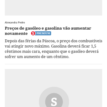
Alexandra Pedro
Preços de gasóleo e gasolina vão aumentar
novamente
Depois das férias da Páscoa, o preço dos combustíveis
vai atingir novo máximo. Gasolina deverá ficar 1,5
cêntimos mais cara, enquanto que o gasóleo deverá
sofrer um aumento de um cêntimo.