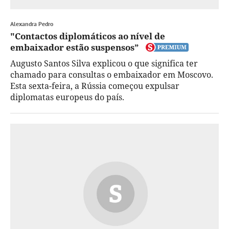
Alexandra Pedro
"Contactos diplomáticos ao nível de
embaixador estão suspensos”
Augusto Santos Silva explicou o que significa ter
chamado para consultas o embaixador em Moscovo.
Esta sexta-feira, a Rússia começou expulsar
diplomatas europeus do país.