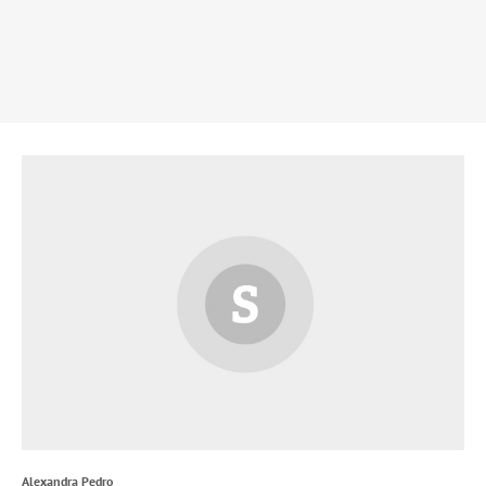
Alexandra Pedro