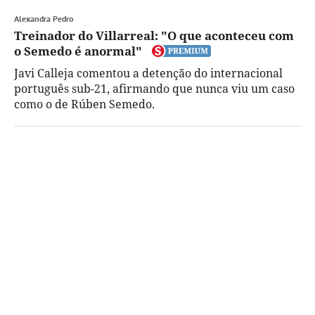
Alexandra Pedro
Treinador do Villarreal: "O que aconteceu com
o Semedo é anormal"
Javi Calleja comentou a detenção do internacional
português sub-21, afirmando que nunca viu um caso
como o de Rúben Semedo.