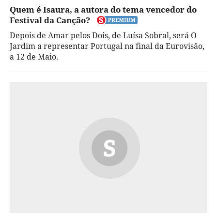
Quem é Isaura, a autora do tema vencedor do
Festival da Canção?
Depois de Amar pelos Dois, de Luísa Sobral, será O
Jardim a representar Portugal na final da Eurovisão,
a 12 de Maio.