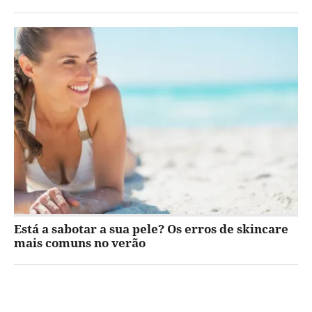
Está a sabotar a sua pele? Os erros de skincare
mais comuns no verão