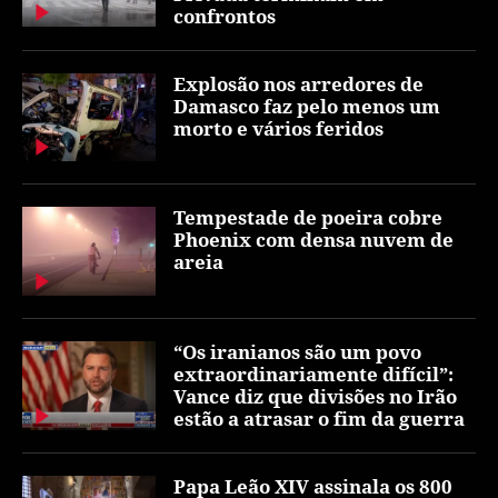
confrontos
Explosão nos arredores de
Damasco faz pelo menos um
morto e vários feridos
Tempestade de poeira cobre
Phoenix com densa nuvem de
areia
“Os iranianos são um povo
extraordinariamente difícil”:
Vance diz que divisões no Irão
estão a atrasar o fim da guerra
Papa Leão XIV assinala os 800