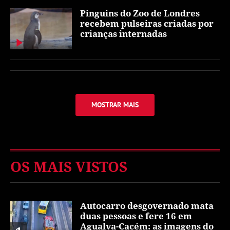
Pinguins do Zoo de Londres
recebem pulseiras criadas por
crianças internadas
MOSTRAR MAIS
OS MAIS VISTOS
Autocarro desgovernado mata
duas pessoas e fere 16 em
Agualva-Cacém: as imagens do