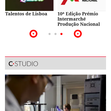
Talentos de Lisboa
10ª Edição Prémio
Intermarché
Produção Nacional