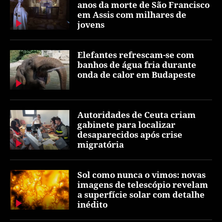
anos da morte de São Francisco
em Assis com milhares de
jovens
Elefantes refrescam-se com
banhos de água fria durante
onda de calor em Budapeste
Autoridades de Ceuta criam
gabinete para localizar
desaparecidos após crise
migratória
Sol como nunca o vimos: novas
imagens de telescópio revelam
a superfície solar com detalhe
inédito