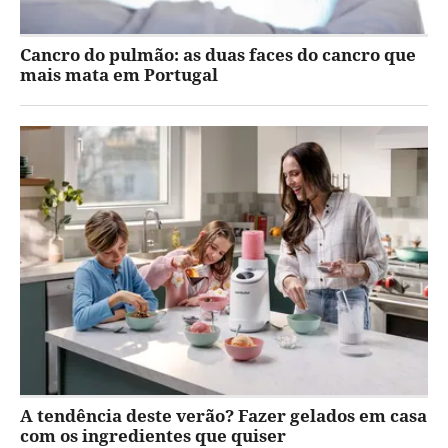
Cancro do pulmão: as duas faces do cancro que
mais mata em Portugal
A tendência deste verão? Fazer gelados em casa
com os ingredientes que quiser