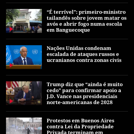
“É terrível”: primeiro-ministro
tailandês sobre jovem matar os
avós e abrir fogo numa escola
em Banguecoque
Nações Unidas condenam
escalada de ataques russos e
ucranianos contra zonas civis
Trump diz que “ainda é muito
cedo” para confirmar apoio a
J.D. Vance nas presidenciais
norte-americanas de 2028
Protestos em Buenos Aires
contra Lei da Propriedade
Privada terminam em