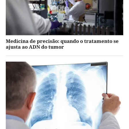
Medicina de precisão: quando o tratamento se
ajusta ao ADN do tumor