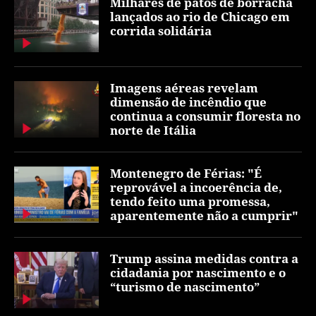
Milhares de patos de borracha
lançados ao rio de Chicago em
corrida solidária
Imagens aéreas revelam
dimensão de incêndio que
continua a consumir floresta no
norte de Itália
Montenegro de Férias: "É
reprovável a incoerência de,
tendo feito uma promessa,
aparentemente não a cumprir"
Trump assina medidas contra a
cidadania por nascimento e o
“turismo de nascimento”