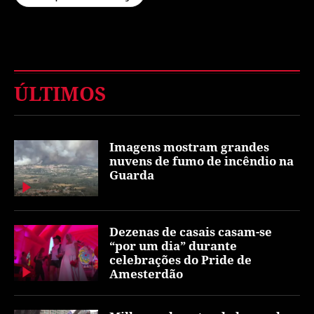
ÚLTIMOS
Imagens mostram grandes
nuvens de fumo de incêndio na
Guarda
Dezenas de casais casam-se
“por um dia” durante
celebrações do Pride de
Amesterdão