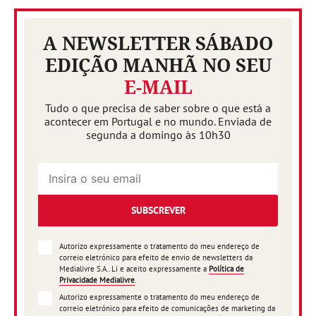
A NEWSLETTER SÁBADO
EDIÇÃO MANHÃ NO SEU
E-MAIL
Tudo o que precisa de saber sobre o que está a
acontecer em Portugal e no mundo. Enviada de
segunda a domingo às 10h30
SUBSCREVER
Autorizo expressamente o tratamento do meu endereço de
correio eletrónico para efeito de envio de newsletters da
Medialivre S.A.. Li e aceito expressamente a
Política de
Privacidade Medialivre
.
Autorizo expressamente o tratamento do meu endereço de
correio eletrónico para efeito de comunicações de marketing da