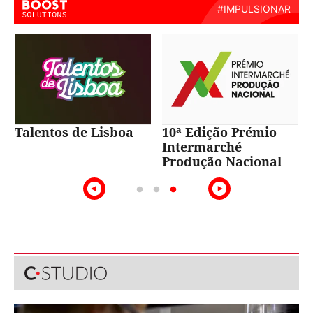
Talentos de Lisboa
10ª Edição Prémio
Intermarché
Produção Nacional