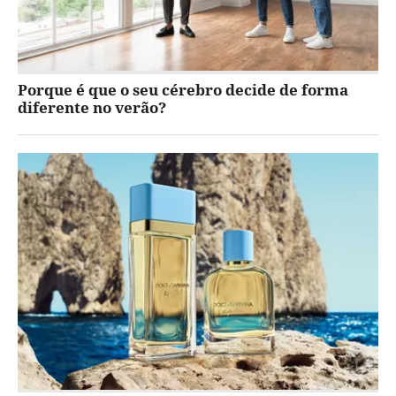
Porque é que o seu cérebro decide de forma
diferente no verão?