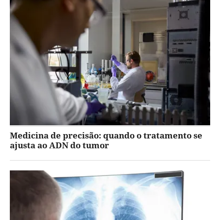
Medicina de precisão: quando o tratamento se
ajusta ao ADN do tumor