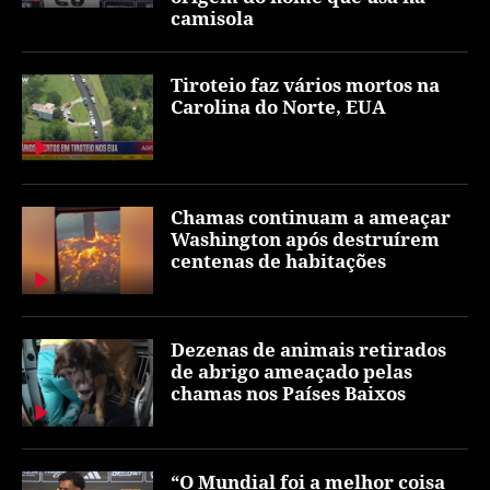
camisola
Tiroteio faz vários mortos na
Carolina do Norte, EUA
Chamas continuam a ameaçar
Washington após destruírem
centenas de habitações
Dezenas de animais retirados
de abrigo ameaçado pelas
chamas nos Países Baixos
“O Mundial foi a melhor coisa