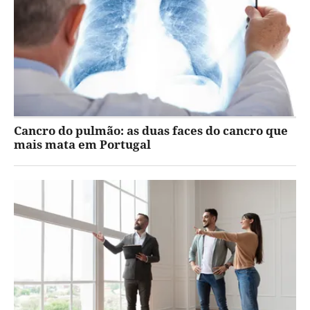
Cancro do pulmão: as duas faces do cancro que
mais mata em Portugal