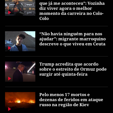
que já me aconteceu”: Vozinha
diz viver agora o melhor
momento da carreira no Colo-
Colo
“Não havia ninguém para nos
ajudar”: migrante marroquino
descreve o que viveu em Ceuta
Trump acredita que acordo
sobre o estreito de Ormuz pode
surgir até quinta-feira
Pelo menos 17 mortos e
dezenas de feridos em ataque
russo na região de Kiev