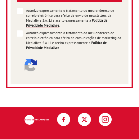
Autorizo expressamente o tratamento do meu endereço de
correio eletrónico para efeito de envio de newsletters da
Medialivre S.A.. Li e aceito expressamente a
Política de
Privacidade Medialivre
.
Autorizo expressamente o tratamento do meu endereço de
correio eletrónico para efeito de comunicações de marketing da
Medialivre S.A..Li e aceito expressamente a
Política de
Privacidade Medialivre
.