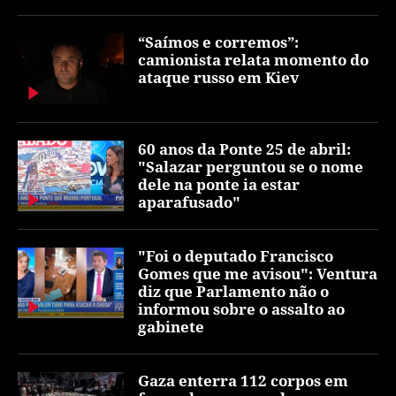
“Saímos e corremos”:
camionista relata momento do
ataque russo em Kiev
60 anos da Ponte 25 de abril:
"Salazar perguntou se o nome
dele na ponte ia estar
aparafusado"
"Foi o deputado Francisco
Gomes que me avisou": Ventura
diz que Parlamento não o
informou sobre o assalto ao
gabinete
Gaza enterra 112 corpos em