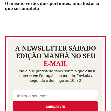
O mesmo verão, dois perfumes, uma história
que se completa
A NEWSLETTER SÁBADO
EDIÇÃO MANHÃ NO SEU
E-MAIL
Tudo o que precisa de saber sobre o que está a
acontecer em Portugal e no mundo. Enviada de
segunda a domingo às 10h30
SUBSCREVER