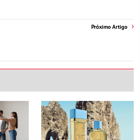
Próximo Artigo