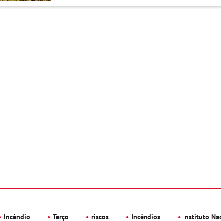
Incêndio
Terço
riscos
Incêndios
Instituto Nac