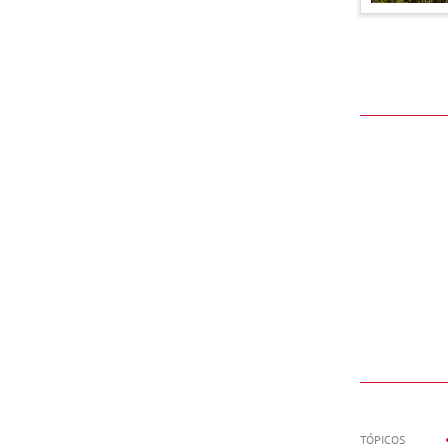
TÓPICOS