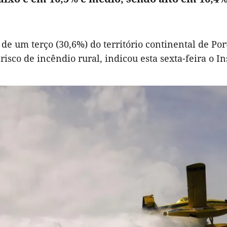
 de um terço (30,6%) do território continental de Por
 risco de incêndio rural, indicou esta sexta-feira o In