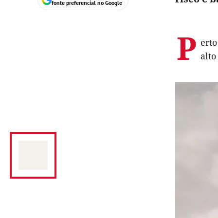
fonte preferencial no Google
P
erto
alto