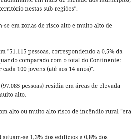
erritório nestas sub-regiões".
-se em zonas de risco alto e muito alto de
idem "51.115 pessoas, correspondendo a 0,5% da
quando comparado com o total do Continente:
 cada 100 jovens (até aos 14 anos)".
(97.085 pessoas) residia em áreas de elevada
uito alto.
m alto ou muito alto risco de incêndio rural "era
) situam-se 1,3% dos edifícios e 0,8% dos