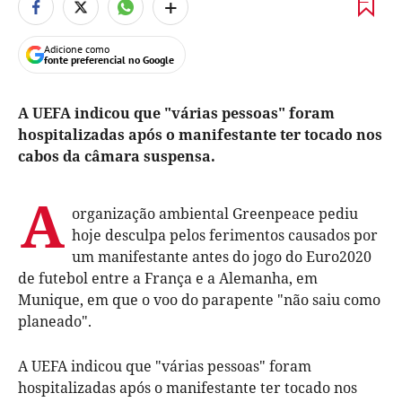
+
Adicione como
fonte preferencial no Google
A UEFA indicou que "várias pessoas" foram
hospitalizadas após o manifestante ter tocado nos
cabos da câmara suspensa.
A
organização ambiental Greenpeace pediu
hoje desculpa pelos ferimentos causados por
um manifestante antes do jogo do Euro2020
de futebol entre a França e a Alemanha, em
Munique, em que o voo do parapente "não saiu como
planeado".
A UEFA indicou que "várias pessoas" foram
hospitalizadas após o manifestante ter tocado nos