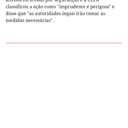
classificou a ação como "imprudente e perigosa" e
disse que "as autoridades legais irão tomar as
medidas necessárias".