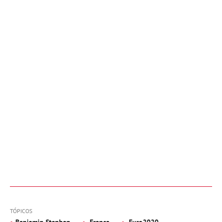
TÓPICOS