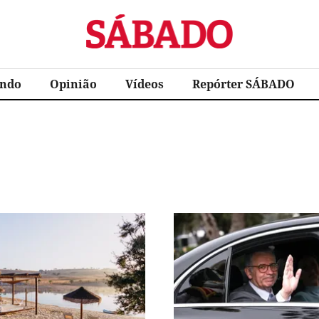
Sábado
ndo
Opinião
Vídeos
Repórter SÁBADO