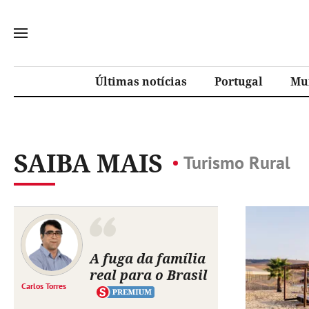
Últimas notícias
Portugal
Mu
SAIBA MAIS
Turismo Rural
A fuga da família
real para o Brasil
Carlos Torres