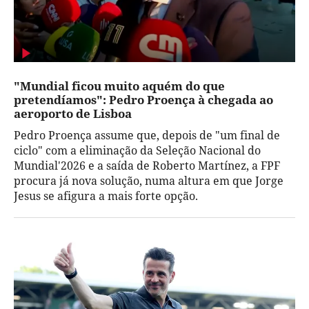
"Mundial ficou muito aquém do que
pretendíamos": Pedro Proença à chegada ao
aeroporto de Lisboa
Pedro Proença assume que, depois de "um final de
ciclo" com a eliminação da Seleção Nacional do
Mundial'2026 e a saída de Roberto Martínez, a FPF
procura já nova solução, numa altura em que Jorge
Jesus se afigura a mais forte opção.