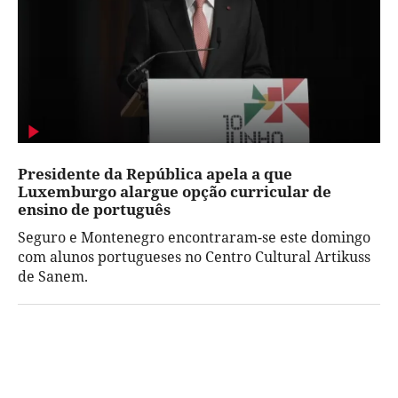
Presidente da República apela a que
Luxemburgo alargue opção curricular de
ensino de português
Seguro e Montenegro encontraram-se este domingo
com alunos portugueses no Centro Cultural Artikuss
de Sanem.