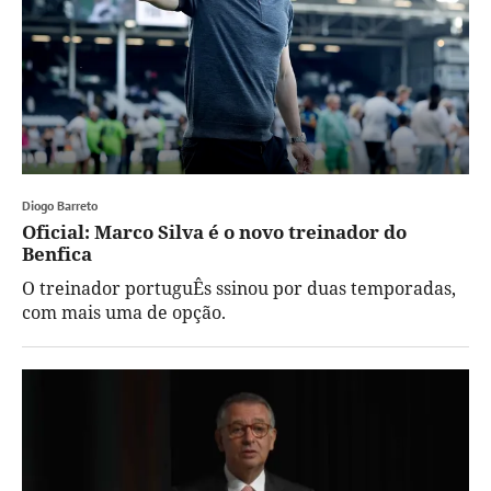
Diogo Barreto
Oficial: Marco Silva é o novo treinador do
Benfica
O treinador portuguÊs ssinou por duas temporadas,
com mais uma de opção.