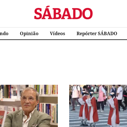
Sábado
ndo
Opinião
Vídeos
Repórter SÁBADO