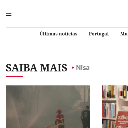
Últimas notícias
Portugal
Mu
SAIBA MAIS
Nisa