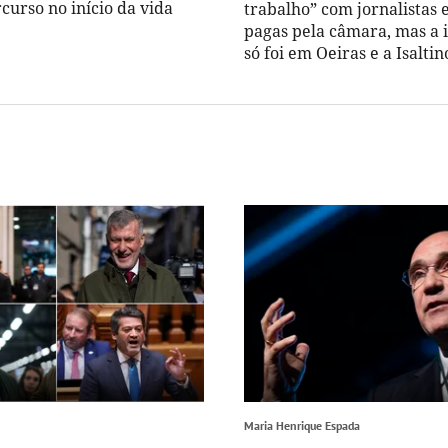
rcurso no início da vida
trabalho” com jornalistas e
pagas pela câmara, mas a 
só foi em Oeiras e a Isalti
Maria Henrique Espada