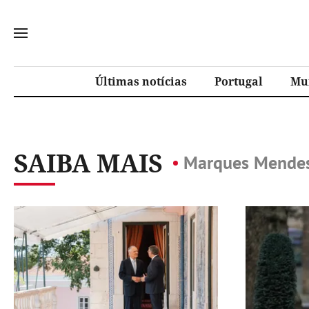
Últimas notícias
Portugal
Mu
SAIBA MAIS
Marques Mende