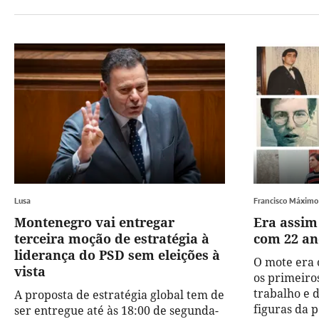
Lusa
Francisco Máximo
Montenegro vai entregar
Era assim 
terceira moção de estratégia à
com 22 an
liderança do PSD sem eleições à
O mote era 
vista
os primeiro
trabalho e d
A proposta de estratégia global tem de
figuras da 
ser entregue até às 18:00 de segunda-