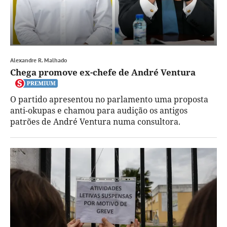
Alexandre R. Malhado
Chega promove ex-chefe de André Ventura
O partido apresentou no parlamento uma proposta
anti-okupas e chamou para audição os antigos
patrões de André Ventura numa consultora.