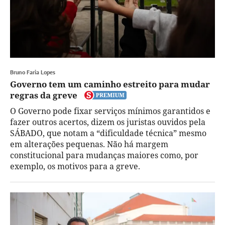
Bruno Faria Lopes
Governo tem um caminho estreito para mudar
regras da greve
O Governo pode fixar serviços mínimos garantidos e
fazer outros acertos, dizem os juristas ouvidos pela
SÁBADO, que notam a “dificuldade técnica” mesmo
em alterações pequenas. Não há margem
constitucional para mudanças maiores como, por
exemplo, os motivos para a greve.