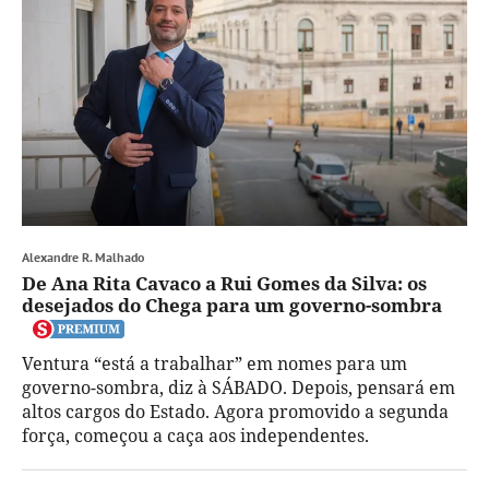
Alexandre R. Malhado
De Ana Rita Cavaco a Rui Gomes da Silva: os
desejados do Chega para um governo-sombra
Ventura “está a trabalhar” em nomes para um
governo-sombra, diz à SÁBADO. Depois, pensará em
altos cargos do Estado. Agora promovido a segunda
força, começou a caça aos independentes.