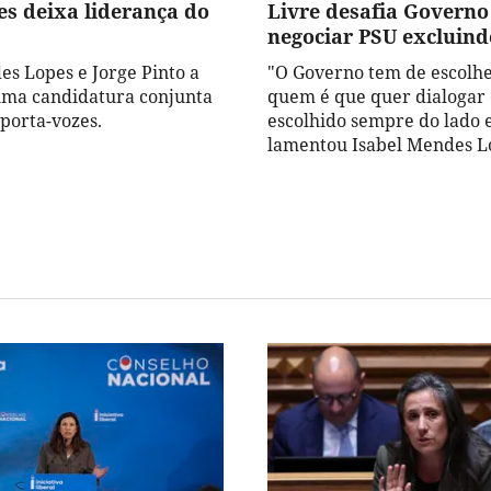
es deixa liderança do
Livre desafia Governo
negociar PSU excluind
es Lopes e Jorge Pinto a
"O Governo tem de escolh
ma candidatura conjunta
quem é que quer dialogar
 porta-vozes.
escolhido sempre do lado 
lamentou Isabel Mendes L