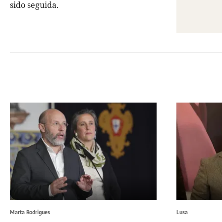
sido seguida.
Marta Rodrigues
Lusa