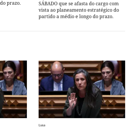
 do prazo.
SÁBADO que se afasta do cargo com
vista ao planeamento estratégico do
partido a médio e longo do prazo.
Lusa