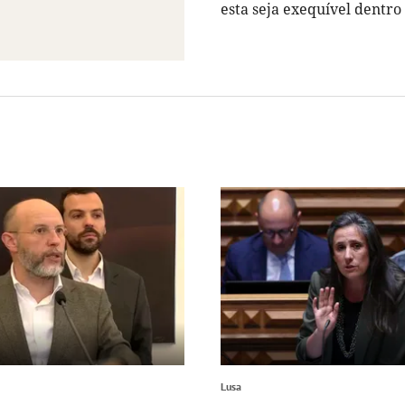
esta seja exequível dentro
Lusa