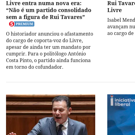
Livre entra numa nova era:
Rui Tavar
“Não é um partido consolidado
Livre
sem a figura de Rui Tavares”
Isabel Mend
avançam nu
ao cargo de
O historiador anunciou o afastamento
do cargo de coporta-voz do Livre,
apesar de ainda ter um mandato por
cumprir. Para o politólogo António
Costa Pinto, o partido ainda funciona
em torno do cofundador.