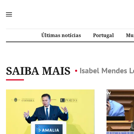
Últimas notícias
Portugal
Mu
SAIBA MAIS
Isabel Mendes L