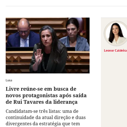
Leonor Caldeira
Lusa
Livre reúne-se em busca de
novos protagonistas após saída
de Rui Tavares da liderança
Candidatam-se três listas: uma de
continuidade da atual direção e duas
divergentes da estratégia que tem