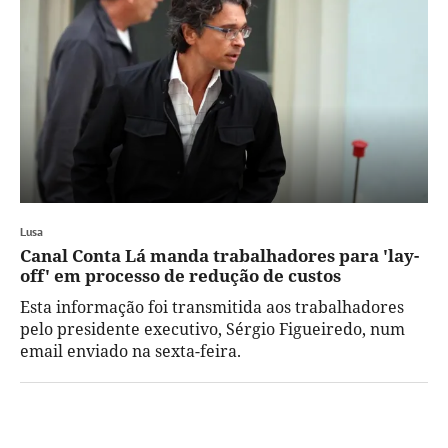
Lusa
Canal Conta Lá manda trabalhadores para 'lay-
off' em processo de redução de custos
Esta informação foi transmitida aos trabalhadores
pelo presidente executivo, Sérgio Figueiredo, num
email enviado na sexta-feira.