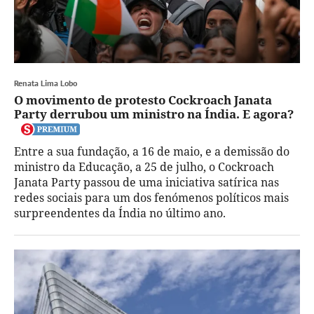
Renata Lima Lobo
O movimento de protesto Cockroach Janata
Party derrubou um ministro na Índia. E agora?
Entre a sua fundação, a 16 de maio, e a demissão do
ministro da Educação, a 25 de julho, o Cockroach
Janata Party passou de uma iniciativa satírica nas
redes sociais para um dos fenómenos políticos mais
surpreendentes da Índia no último ano.