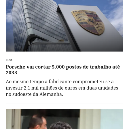
Lusa
Porsche vai cortar 5.000 postos de trabalho até
2035
Ao mesmo tempo a fabricante comprometeu-se a
investir 2,1 mil milhões de euros em duas unidades
no sudoeste da Alemanha.