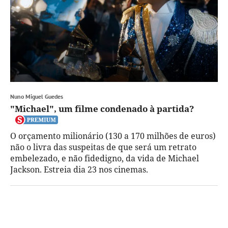
Nuno Miguel Guedes
"Michael", um filme condenado à partida?
O orçamento milionário (130 a 170 milhões de euros)
não o livra das suspeitas de que será um retrato
embelezado, e não fidedigno, da vida de Michael
Jackson. Estreia dia 23 nos cinemas.