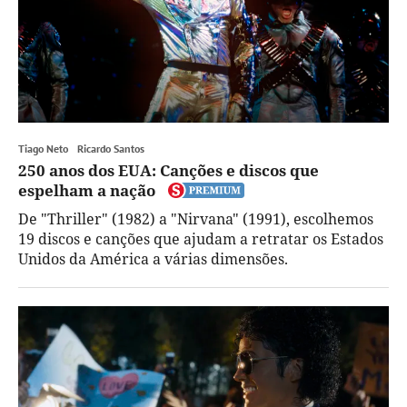
Tiago Neto
Ricardo Santos
250 anos dos EUA: Canções e discos que
espelham a nação
De "Thriller" (1982) a "Nirvana" (1991), escolhemos
19 discos e canções que ajudam a retratar os Estados
Unidos da América a várias dimensões.