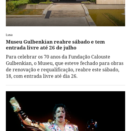
Lusa
Museu Gulbenkian reabre sábado e tem
entrada livre até 26 de julho
Para celebrar os 70 anos da Fundação Calouste
Gulbenkian, o Museu, que esteve fechado para obras
de renovação e requalificação, reabre este sábado,
18, com entrada livre até dia 26.