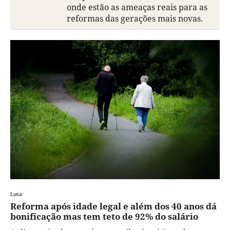
onde estão as ameaças reais para as
reformas das gerações mais novas.
Lusa
Reforma após idade legal e além dos 40 anos dá
bonificação mas tem teto de 92% do salário