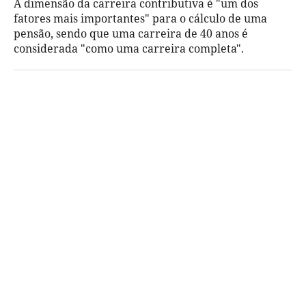
A dimensão da carreira contributiva é "um dos
fatores mais importantes" para o cálculo de uma
pensão, sendo que uma carreira de 40 anos é
considerada "como uma carreira completa".