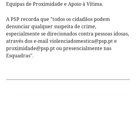
Equipas de Proximidade e Apoio à Vítima.
A PSP recorda que "todos os cidadãos podem
denunciar qualquer suspeita de crime,
especialmente se direcionados contra pessoas idosas,
através dos e-mail violenciadomestica@psp.pt e
proximidade@psp.pt ou presencialmente nas
Esquadras".