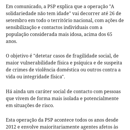
Em comunicado, a PSP explica que a operação "A
solidariedade não tem idade" vai decorrer até 26 de
setembro em todo o território nacional, com ações de
sensibilização e contactos individuais com a
população considerada mais idosa, acima dos 65
anos.
O objetivo é "detetar casos de fragilidade social, de
maior vulnerabilidade física e psíquica e de suspeita
de crimes de violência doméstica ou outros contra a
vida ou integridade física".
Há ainda um caráter social de contacto com pessoas
que vivem de forma mais isolada e potencialmente
em situações de risco.
Esta operação da PSP acontece todos os anos desde
2012 e envolve maioritariamente agentes afetos às