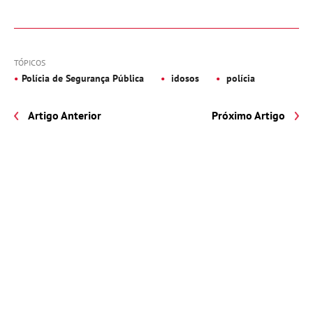
TÓPICOS
Polícia de Segurança Pública
idosos
polícia
Artigo Anterior
Próximo Artigo