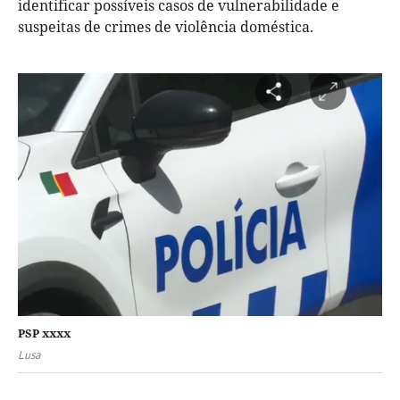
identificar possíveis casos de vulnerabilidade e
suspeitas de crimes de violência doméstica.
PSP xxxx
Lusa