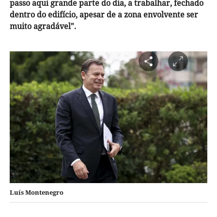
passo aqui grande parte do dia, a trabalhar, fechado
dentro do edifício, apesar de a zona envolvente ser
muito agradável".
Luís Montenegro