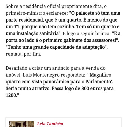
Sobre a residência oficial propriamente dita, o
primeiro-ministro esclarece:
"O palacete só tem uma
parte residencial, que é um quarto. É menos do que
um T1, porque não tem cozinha. Tem só um quarto e
uma instalação sanitária"
. E logo a seguir brinca:
"E a
porta ao lado é o primeiro gabinete dos assessores!"
.
"Tenho uma grande capacidade de adaptação"
,
remata, por fim.
Desafiado a criar um anúncio para a venda do
imóvel, Luís Montenegro respondeu:
"'Magnífico
quarto com vista panorâmica para o Parlamento'.
Seria muito atrativo. Passa logo de 800 euros para
1200."
Leia Também