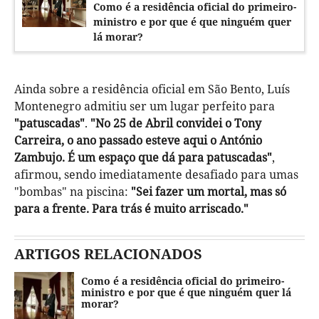
Como é a residência oficial do primeiro-
ministro e por que é que ninguém quer
lá morar?
Ainda sobre a residência oficial em São Bento, Luís
Montenegro admitiu ser um lugar perfeito para
"patuscadas"
.
"No 25 de Abril convidei o Tony
Carreira, o ano passado esteve aqui o António
Zambujo. É um espaço que dá para patuscadas"
,
afirmou, sendo imediatamente desafiado para umas
"bombas" na piscina:
"Sei fazer um mortal, mas só
para a frente. Para trás é muito arriscado."
ARTIGOS RELACIONADOS
Como é a residência oficial do primeiro-
ministro e por que é que ninguém quer lá
morar?