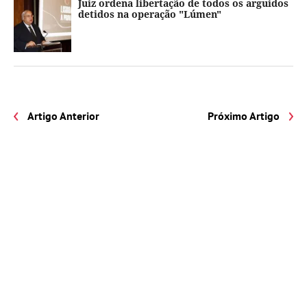
Juiz ordena libertação de todos os arguidos
detidos na operação "Lúmen"
Artigo Anterior
Próximo Artigo