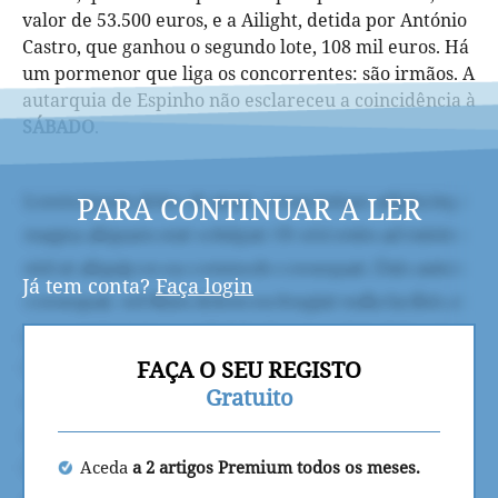
valor de 53.500 euros, e a Ailight, detida por António
Castro, que ganhou o segundo lote, 108 mil euros. Há
um pormenor que liga os concorrentes: são irmãos. A
autarquia de Espinho não esclareceu a coincidência à
SÁBADO
.
PARA CONTINUAR A LER
Já tem conta?
Faça login
FAÇA O SEU REGISTO
Gratuito
Aceda
a 2 artigos Premium todos os meses.