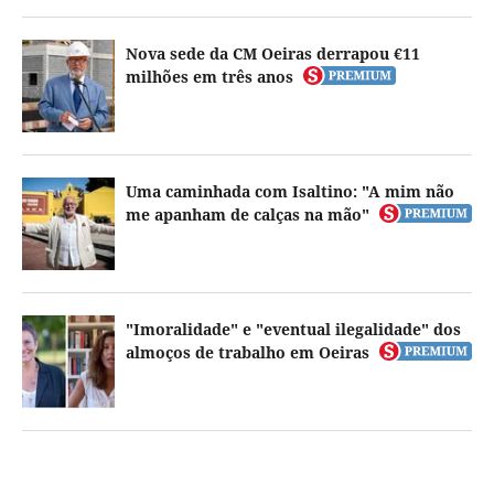
Nova sede da CM Oeiras derrapou €11
milhões em três anos
Uma caminhada com Isaltino: "A mim não
me apanham de calças na mão"
"Imoralidade" e "eventual ilegalidade" dos
almoços de trabalho em Oeiras