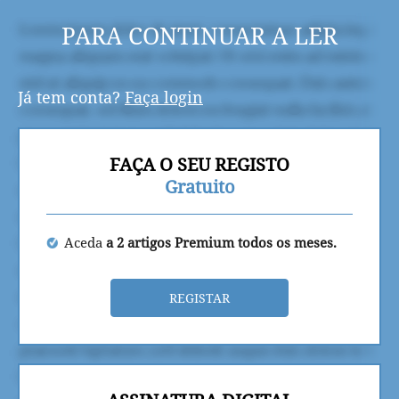
PARA CONTINUAR A LER
Já tem conta?
Faça login
FAÇA O SEU REGISTO
Gratuito
Aceda
a 2 artigos Premium todos os meses.
REGISTAR