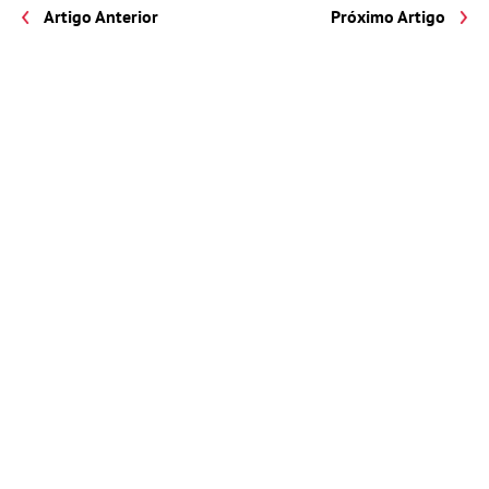
Artigo Anterior
Próximo Artigo