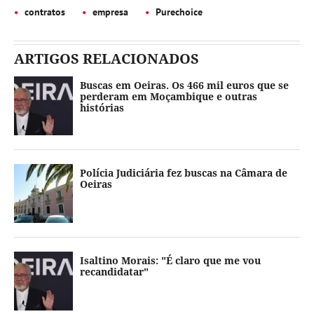
contratos
empresa
Purechoice
ARTIGOS RELACIONADOS
Buscas em Oeiras. Os 466 mil euros que se
perderam em Moçambique e outras
histórias
Polícia Judiciária fez buscas na Câmara de
Oeiras
Isaltino Morais: "É claro que me vou
recandidatar"