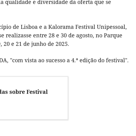
a qualidade e diversidade da oferta que se
ípio de Lisboa e a Kalorama Festival Unipessoal,
 realizasse entre 28 e 30 de agosto, no Parque
, 20 e 21 de junho de 2025.
A, "com vista ao sucesso a 4.ª edição do festival".
as sobre Festival