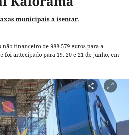
val Kalorama
 taxas municipais a isentar.
 não financeiro de 988.579 euros para a
e foi antecipado para 19, 20 e 21 de junho, em