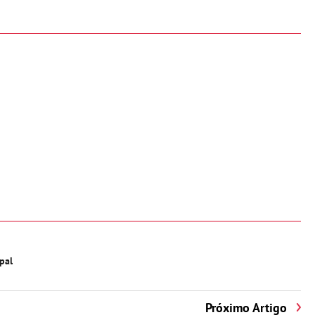
pal
Próximo Artigo