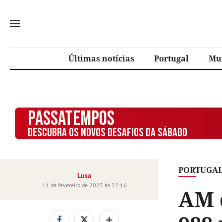
Últimas notícias
Portugal
Mu
PASSATEMPOS
DESCUBRA OS NOVOS DESAFIOS DA SÁBADO
PORTUGA
Lusa
11 de fevereiro de 2025 às 22:16
AM 
+