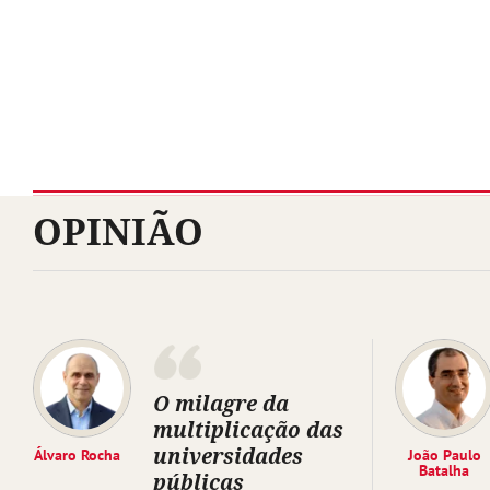
OPINIÃO
O milagre da
multiplicação das
universidades
Álvaro Rocha
João Paulo
Batalha
públicas