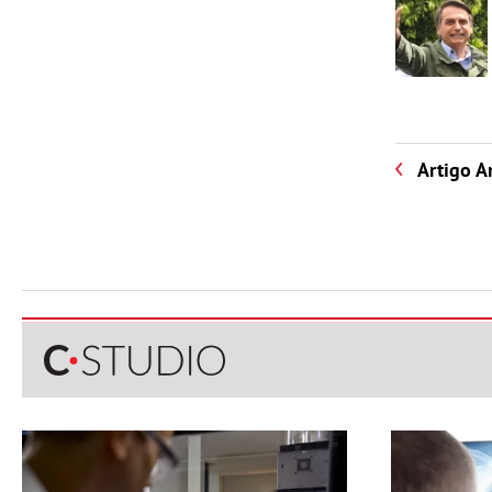
Artigo A