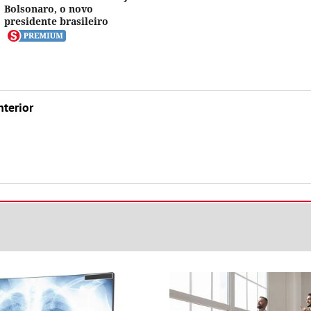
Bolsonaro, o novo
presidente brasileiro
nterior