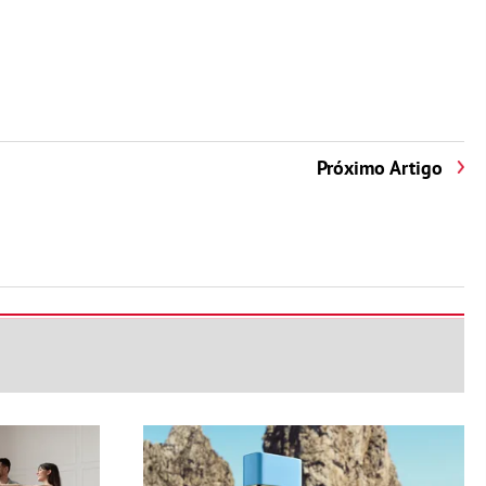
Próximo Artigo