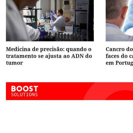
Medicina de precisão: quando o
Cancro do
tratamento se ajusta ao ADN do
faces do 
tumor
em Portug