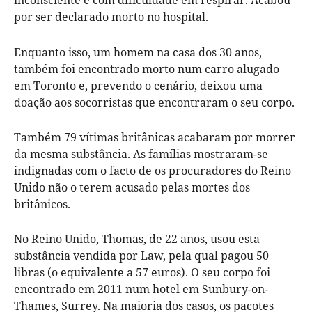
por ser declarado morto no hospital.
Enquanto isso, um homem na casa dos 30 anos,
também foi encontrado morto num carro alugado
em Toronto e, prevendo o cenário, deixou uma
doação aos socorristas que encontraram o seu corpo.
Também 79 vítimas britânicas acabaram por morrer
da mesma substância. As famílias mostraram-se
indignadas com o facto de os procuradores do Reino
Unido não o terem acusado pelas mortes dos
britânicos.
No Reino Unido, Thomas, de 22 anos, usou esta
substância vendida por Law, pela qual pagou 50
libras (o equivalente a 57 euros). O seu corpo foi
encontrado em 2011 num hotel em Sunbury-on-
Thames, Surrey. Na maioria dos casos, os pacotes