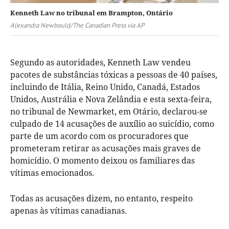
Kenneth Law no tribunal em Brampton, Ontário
Alexandra Newbould/The Canadian Press via AP
Segundo as autoridades, Kenneth Law vendeu
pacotes de substâncias tóxicas a pessoas de 40 países,
incluindo de Itália, Reino Unido, Canadá, Estados
Unidos, Austrália e Nova Zelândia e esta sexta-feira,
no tribunal de Newmarket, em Otário, declarou-se
culpado de 14 acusações de auxílio ao suicídio, como
parte de um acordo com os procuradores que
prometeram retirar as acusações mais graves de
homicídio. O momento deixou os familiares das
vítimas emocionados.
Todas as acusações dizem, no entanto, respeito
apenas às vítimas canadianas.