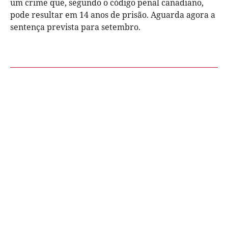
um crime que, segundo o código penal canadiano,
pode resultar em 14 anos de prisão. Aguarda agora a
sentença prevista para setembro.