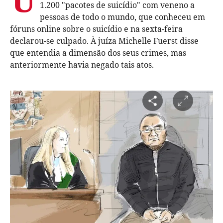
1.200 "pacotes de suicídio" com veneno a
pessoas de todo o mundo, que conheceu em
fóruns online sobre o suicídio e na sexta-feira
declarou-se culpado. À juíza Michelle Fuerst disse
que entendia a dimensão dos seus crimes, mas
anteriormente havia negado tais atos.