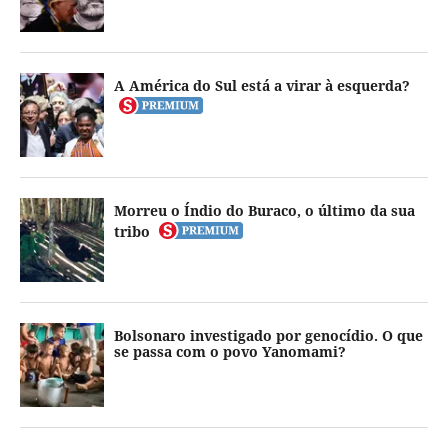
A América do Sul está a virar à esquerda?
Morreu o Índio do Buraco, o último da sua
tribo
Bolsonaro investigado por genocídio. O que
se passa com o povo Yanomami?