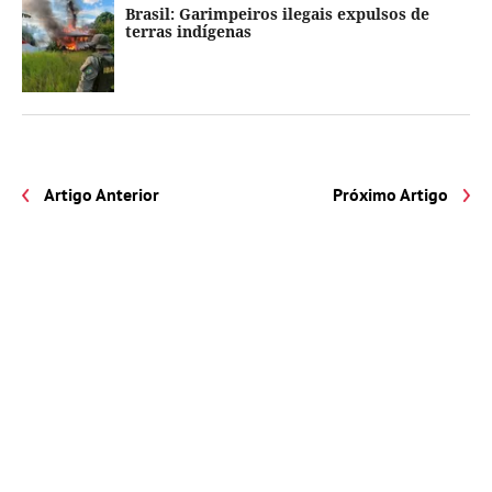
Brasil: Garimpeiros ilegais expulsos de
terras indígenas
Artigo Anterior
Próximo Artigo