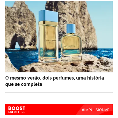
O mesmo verão, dois perfumes, uma história
que se completa