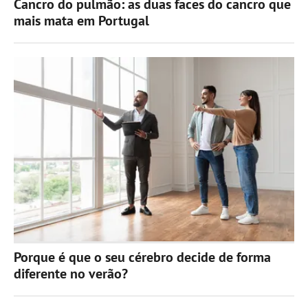
Cancro do pulmão: as duas faces do cancro que
mais mata em Portugal
Porque é que o seu cérebro decide de forma
diferente no verão?