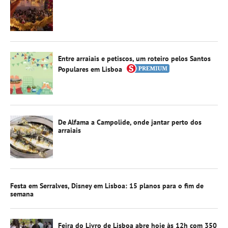
Entre arraiais e petiscos, um roteiro pelos Santos
Populares em Lisboa
De Alfama a Campolide, onde jantar perto dos
arraiais
Festa em Serralves, Disney em Lisboa: 15 planos para o fim de
semana
Feira do Livro de Lisboa abre hoje às 12h com 350