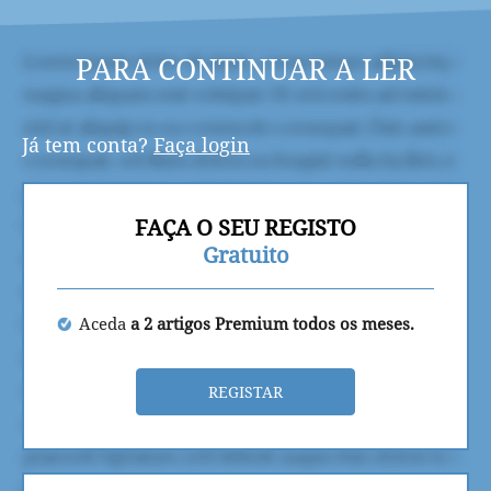
PARA CONTINUAR A LER
Já tem conta?
Faça login
FAÇA O SEU REGISTO
Gratuito
Aceda
a 2 artigos Premium todos os meses.
REGISTAR