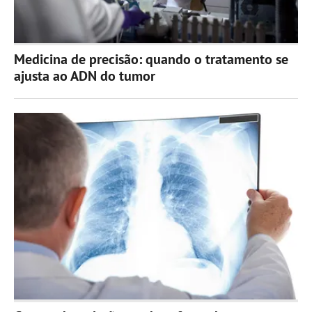
Medicina de precisão: quando o tratamento se
ajusta ao ADN do tumor