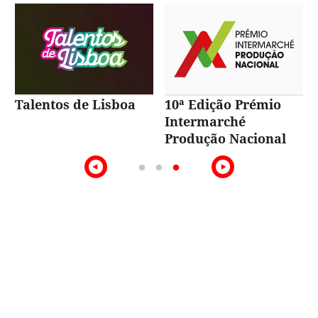
Talentos de Lisboa
10ª Edição Prémio
Intermarché
Produção Nacional