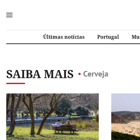
Últimas notícias
Portugal
Mu
SAIBA MAIS
Cerveja