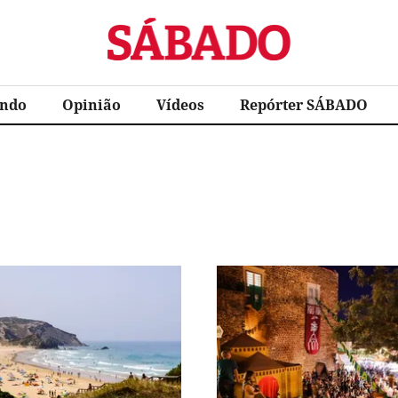
Sábado
ndo
Opinião
Vídeos
Repórter SÁBADO