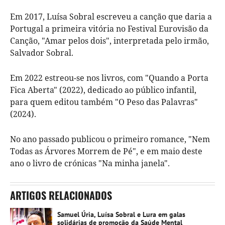
Em 2017, Luísa Sobral escreveu a canção que daria a
Portugal a primeira vitória no Festival Eurovisão da
Canção, "Amar pelos dois", interpretada pelo irmão,
Salvador Sobral.
Em 2022 estreou-se nos livros, com "Quando a Porta
Fica Aberta" (2022), dedicado ao público infantil,
para quem editou também "O Peso das Palavras"
(2024).
No ano passado publicou o primeiro romance, "Nem
Todas as Árvores Morrem de Pé", e em maio deste
ano o livro de crónicas "Na minha janela".
ARTIGOS RELACIONADOS
Samuel Úria, Luísa Sobral e Lura em galas
solidárias de promoção da Saúde Mental