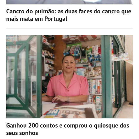
Cancro do pulmão: as duas faces do cancro que
mais mata em Portugal
Ganhou 200 contos e comprou o quiosque dos
seus sonhos