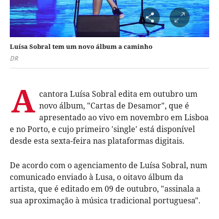
Luísa Sobral tem um novo álbum a caminho
DR
A
cantora Luísa Sobral edita em outubro um
novo álbum, "Cartas de Desamor", que é
apresentado ao vivo em novembro em Lisboa
e no Porto, e cujo primeiro 'single' está disponível
desde esta sexta-feira nas plataformas digitais.
De acordo com o agenciamento de Luísa Sobral, num
comunicado enviado à Lusa, o oitavo álbum da
artista, que é editado em 09 de outubro, "assinala a
sua aproximação à música tradicional portuguesa".