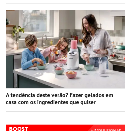
A tendência deste verão? Fazer gelados em
casa com os ingredientes que quiser