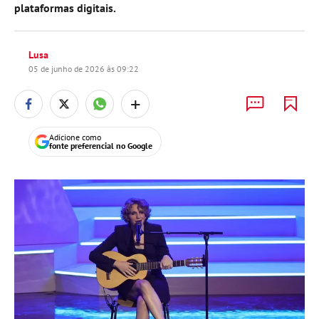
plataformas digitais.
Lusa
05 de junho de 2026 às 09:22
+
Adicione como
fonte preferencial no Google