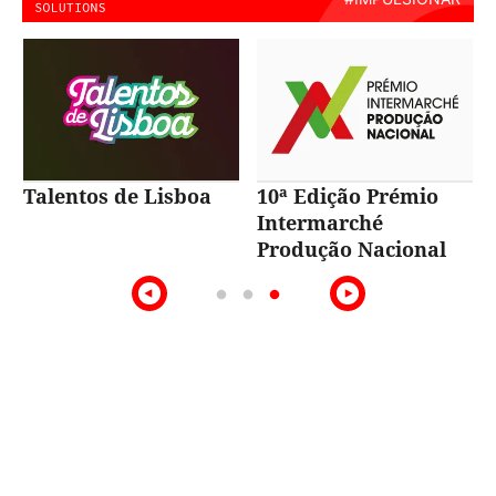
Talentos de Lisboa
10ª Edição Prémio
Intermarché
Produção Nacional