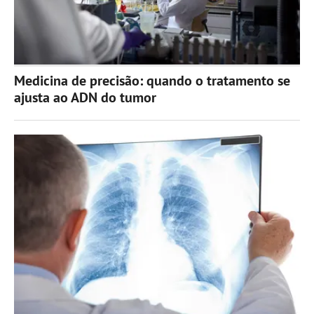
Medicina de precisão: quando o tratamento se
ajusta ao ADN do tumor