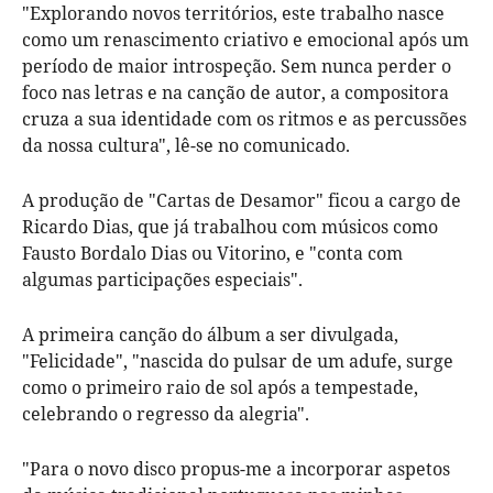
"Explorando novos territórios, este trabalho nasce
como um renascimento criativo e emocional após um
período de maior introspeção. Sem nunca perder o
foco nas letras e na canção de autor, a compositora
cruza a sua identidade com os ritmos e as percussões
da nossa cultura", lê-se no comunicado.
A produção de "Cartas de Desamor" ficou a cargo de
Ricardo Dias, que já trabalhou com músicos como
Fausto Bordalo Dias ou Vitorino, e "conta com
algumas participações especiais".
A primeira canção do álbum a ser divulgada,
"Felicidade", "nascida do pulsar de um adufe, surge
como o primeiro raio de sol após a tempestade,
celebrando o regresso da alegria".
"Para o novo disco propus-me a incorporar aspetos