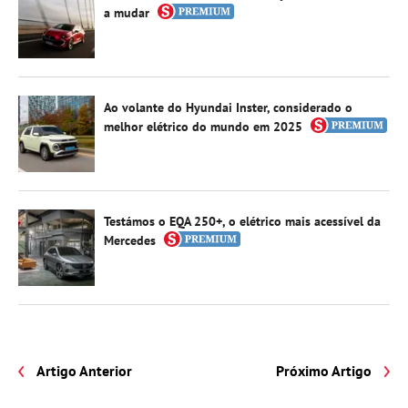
a mudar
Ao volante do Hyundai Inster, considerado o
melhor elétrico do mundo em 2025
Testámos o EQA 250+, o elétrico mais acessível da
Mercedes
Artigo Anterior
Próximo Artigo