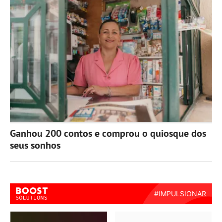
Ganhou 200 contos e comprou o quiosque dos
seus sonhos