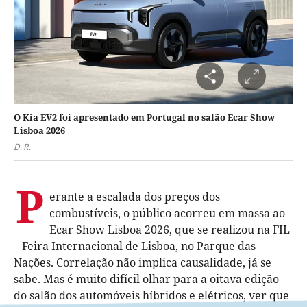
O Kia EV2 foi apresentado em Portugal no salão Ecar Show
Lisboa 2026
D. R.
P
erante a escalada dos preços dos
combustíveis, o público acorreu em massa ao
Ecar Show Lisboa 2026, que se realizou na FIL
– Feira Internacional de Lisboa, no Parque das
Nações. Correlação não implica causalidade, já se
sabe. Mas é muito difícil olhar para a oitava edição
do salão dos automóveis híbridos e elétricos, ver que