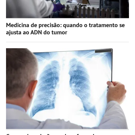
Medicina de precisão: quando o tratamento se
ajusta ao ADN do tumor