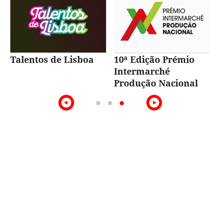
Talentos de Lisboa
10ª Edição Prémio
Intermarché
Produção Nacional