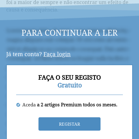
foi a maior de sempre e não encontrar um efeito de
causa e consequência.
PARA CONTINUAR A LER
Já tem conta?
Faça login
FAÇA O SEU REGISTO
Gratuito
Aceda
a 2 artigos Premium todos os meses.
REGISTAR