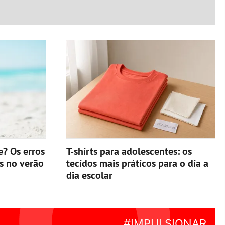
e? Os erros
T-shirts para adolescentes: os
s no verão
tecidos mais práticos para o dia a
dia escolar