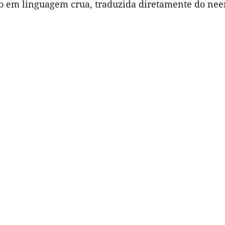
isto em linguagem crua, traduzida diretamente do ne