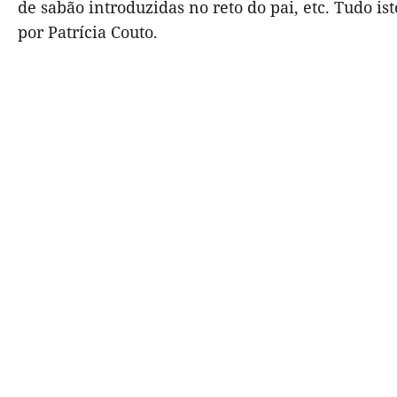
de sabão introduzidas no reto do pai, etc. Tudo 
por Patrícia Couto.