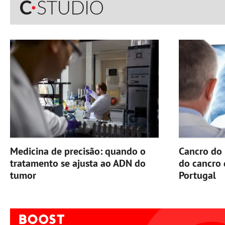
Medicina de precisão: quando o
Cancro do 
tratamento se ajusta ao ADN do
do cancro
tumor
Portugal