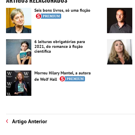
ARTIGOS RELACIONADOS
Seis bons livros, só uma ficção
6 leituras obrigatórias para
2021, do romance à ficção
científica
Morreu Hilary Mantel, a autora
de Wolf Hall
Artigo Anterior