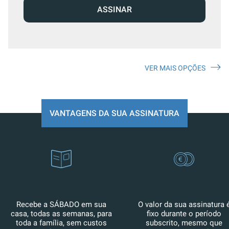
ASSINAR
VER MAIS OPÇÕES
VANTAGENS DA SUA ASSINATURA
Recebe a SÁBADO em sua
O valor da sua assinatura 
casa, todas as semanas, para
fixo durante o período
toda a família, sem custos
subscrito, mesmo que