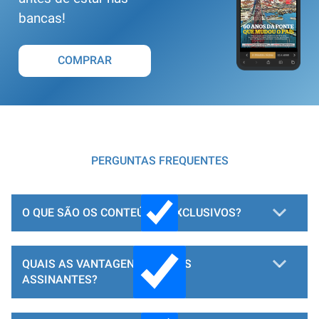
bancas!
COMPRAR
PERGUNTAS FREQUENTES
O QUE SÃO OS CONTEÚDOS EXCLUSIVOS?
QUAIS AS VANTAGENS PARA OS
ASSINANTES?