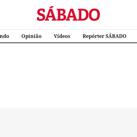
Sábado
ndo
Opinião
Vídeos
Repórter SÁBADO