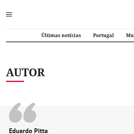
Últimas notícias
Portugal
Mu
AUTOR
Eduardo Pitta