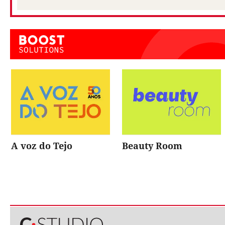
A voz do Tejo
Beauty Room