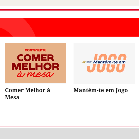
Comer Melhor à
Mantém-te em Jogo
Mesa