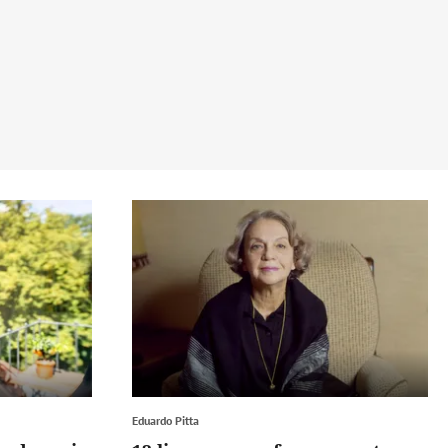
Eduardo Pitta