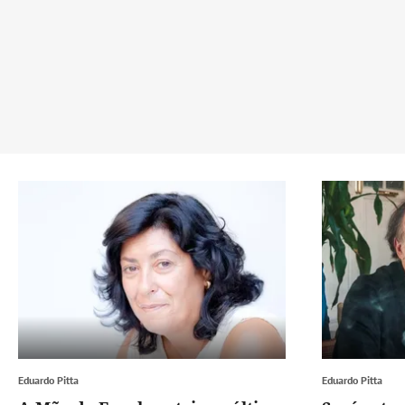
Eduardo Pitta
Eduardo Pitta