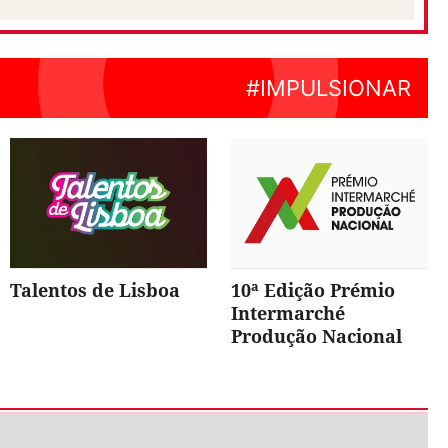
Talentos de Lisboa
10ª Edição Prémio
Intermarché
Produção Nacional