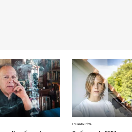
Eduardo Pitta