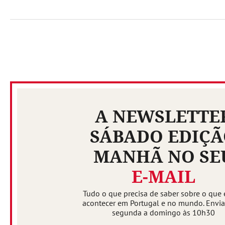
A NEWSLETTE
SÁBADO EDIÇ
MANHÃ NO SE
E-MAIL
Tudo o que precisa de saber sobre o que 
acontecer em Portugal e no mundo. Envi
segunda a domingo às 10h30