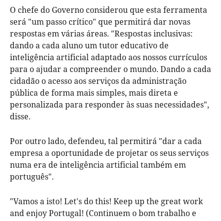
O chefe do Governo considerou que esta ferramenta
será "um passo crítico" que permitirá dar novas
respostas em várias áreas. "Respostas inclusivas:
dando a cada aluno um tutor educativo de
inteligência artificial adaptado aos nossos currículos
para o ajudar a compreender o mundo. Dando a cada
cidadão o acesso aos serviços da administração
pública de forma mais simples, mais direta e
personalizada para responder às suas necessidades",
disse.
Por outro lado, defendeu, tal permitirá "dar a cada
empresa a oportunidade de projetar os seus serviços
numa era de inteligência artificial também em
português".
"Vamos a isto! Let's do this! Keep up the great work
and enjoy Portugal! (Continuem o bom trabalho e