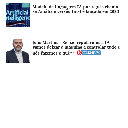
Modelo de linguagem IA português chama-
se Amália e versão final é lançada em 2026
João Martins: "Se não regularmos a IA
vamos deixar a máquina a controlar tudo e
nós fazemos o quê?"