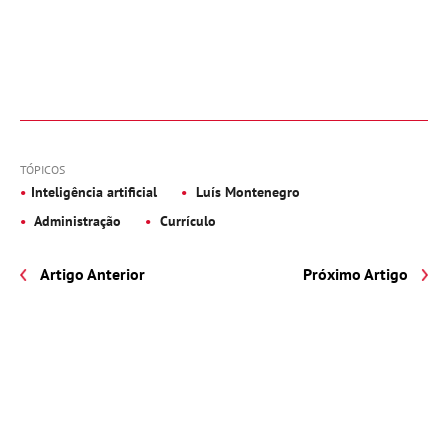
TÓPICOS
Inteligência artificial
Luís Montenegro
Administração
Currículo
Artigo Anterior
Próximo Artigo