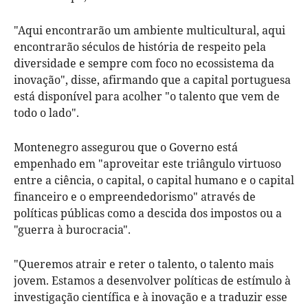
"Aqui encontrarão um ambiente multicultural, aqui
encontrarão séculos de história de respeito pela
diversidade e sempre com foco no ecossistema da
inovação", disse, afirmando que a capital portuguesa
está disponível para acolher "o talento que vem de
todo o lado".
Montenegro assegurou que o Governo está
empenhado em "aproveitar este triângulo virtuoso
entre a ciência, o capital, o capital humano e o capital
financeiro e o empreendedorismo" através de
políticas públicas como a descida dos impostos ou a
"guerra à burocracia".
"Queremos atrair e reter o talento, o talento mais
jovem. Estamos a desenvolver políticas de estímulo à
investigação científica e à inovação e a traduzir esse