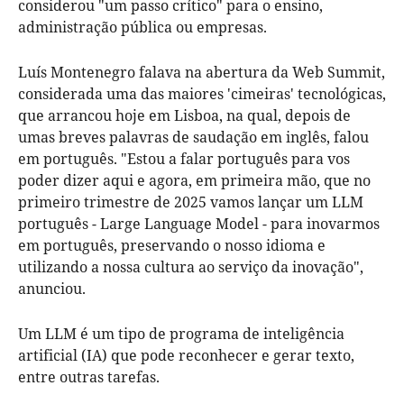
considerou "um passo crítico" para o ensino,
administração pública ou empresas.
Luís Montenegro falava na abertura da Web Summit,
considerada uma das maiores 'cimeiras' tecnológicas,
que arrancou hoje em Lisboa, na qual, depois de
umas breves palavras de saudação em inglês, falou
em português. "Estou a falar português para vos
poder dizer aqui e agora, em primeira mão, que no
primeiro trimestre de 2025 vamos lançar um LLM
português - Large Language Model - para inovarmos
em português, preservando o nosso idioma e
utilizando a nossa cultura ao serviço da inovação",
anunciou.
Um LLM é um tipo de programa de inteligência
artificial (IA) que pode reconhecer e gerar texto,
entre outras tarefas.