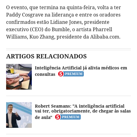
O evento, que termina na quinta-feira, volta a ter
Paddy Cosgrave na liderança e entre os oradores
confirmados estão Lidiane Jones, presidente
executivo (CEO) do Bumble, o artista Pharrell
Williams, Kuo Zhang, presidente da Alibaba.com.
ARTIGOS RELACIONADOS
Inteligência Artificial já alivia médicos em
consultas
Robert Seamans: "A inteligência artificial
vai ter, obrigatoriamente, de chegar às salas
de aula"