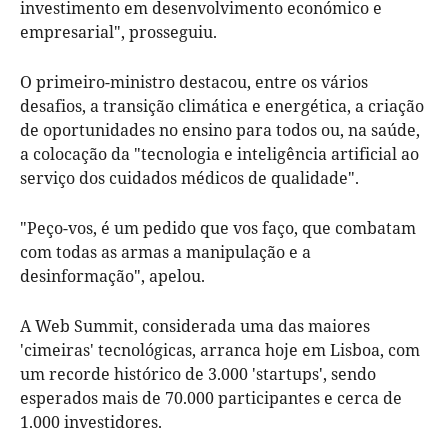
investimento em desenvolvimento económico e
empresarial", prosseguiu.
O primeiro-ministro destacou, entre os vários
desafios, a transição climática e energética, a criação
de oportunidades no ensino para todos ou, na saúde,
a colocação da "tecnologia e inteligência artificial ao
serviço dos cuidados médicos de qualidade".
"Peço-vos, é um pedido que vos faço, que combatam
com todas as armas a manipulação e a
desinformação", apelou.
A Web Summit, considerada uma das maiores
'cimeiras' tecnológicas, arranca hoje em Lisboa, com
um recorde histórico de 3.000 'startups', sendo
esperados mais de 70.000 participantes e cerca de
1.000 investidores.