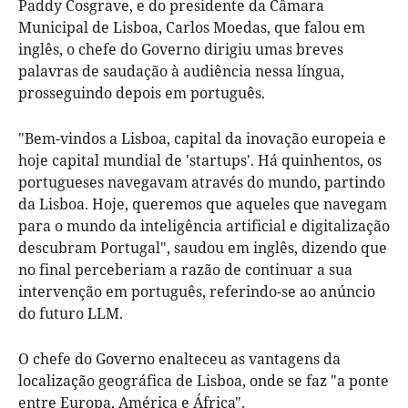
Paddy Cosgrave, e do presidente da Câmara
Municipal de Lisboa, Carlos Moedas, que falou em
inglês, o chefe do Governo dirigiu umas breves
palavras de saudação à audiência nessa língua,
prosseguindo depois em português.
"Bem-vindos a Lisboa, capital da inovação europeia e
hoje capital mundial de 'startups'. Há quinhentos, os
portugueses navegavam através do mundo, partindo
da Lisboa. Hoje, queremos que aqueles que navegam
para o mundo da inteligência artificial e digitalização
descubram Portugal", saudou em inglês, dizendo que
no final perceberiam a razão de continuar a sua
intervenção em português, referindo-se ao anúncio
do futuro LLM.
O chefe do Governo enalteceu as vantagens da
localização geográfica de Lisboa, onde se faz "a ponte
entre Europa, América e África".