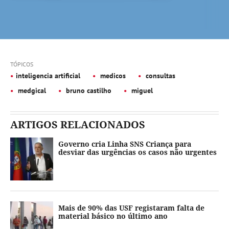
TÓPICOS
inteligencia artificial
medicos
consultas
medgical
bruno castilho
miguel
ARTIGOS RELACIONADOS
Governo cria Linha SNS Criança para
desviar das urgências os casos não urgentes
Mais de 90% das USF registaram falta de
material básico no último ano