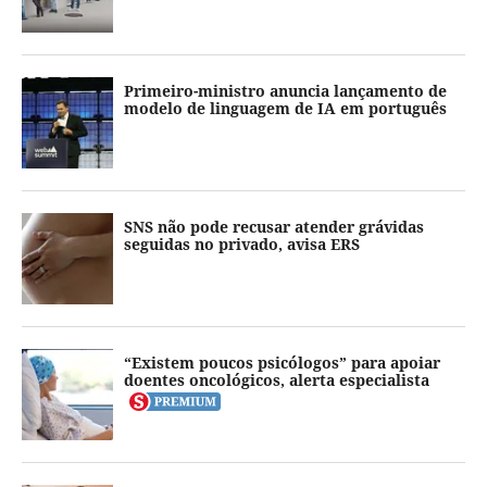
Primeiro-ministro anuncia lançamento de
modelo de linguagem de IA em português
SNS não pode recusar atender grávidas
seguidas no privado, avisa ERS
“Existem poucos psicólogos” para apoiar
doentes oncológicos, alerta especialista