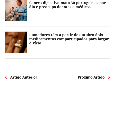
Cancro digestivo mata 30 portugueses por
dia e preocupa doentes e médicos
Fumadores têm a partir de outubro dois
medicamentos comparticipados para largar
o vício
Artigo Anterior
Próximo Artigo