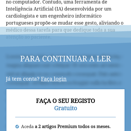
no computador. Contudo, uma ferramenta de
Inteligência Artificial (IA) desenvolvida por um
cardiologista e um engenheiro informático
portugueses propõe-se mudar esse gesto, aliviando o
médico dessa tarefa para que dedique toda a sua
atenção ao paciente.
PARA CONTINUAR A LER
Já tem conta?
Faça login
FAÇA O SEU REGISTO
Gratuito
Aceda
a 2 artigos Premium todos os meses.