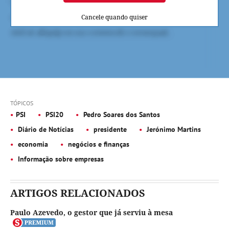
Cancele quando quiser
TÓPICOS
PSI
PSI20
Pedro Soares dos Santos
Diário de Notícias
presidente
Jerónimo Martins
economia
negócios e finanças
Informação sobre empresas
ARTIGOS RELACIONADOS
Paulo Azevedo, o gestor que já serviu à mesa