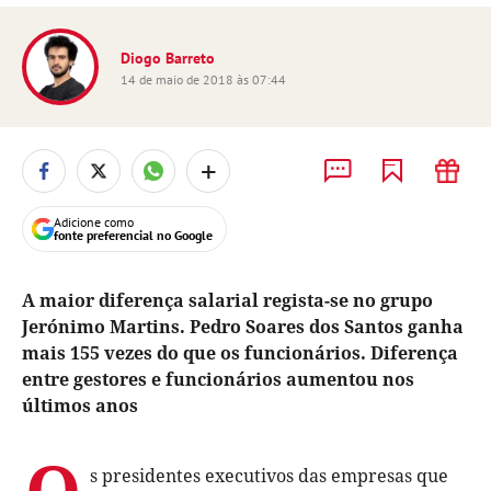
Diogo Barreto
14 de maio de 2018 às 07:44
+
Adicione como
fonte preferencial no Google
A maior diferença salarial regista-se no grupo
Jerónimo Martins. Pedro Soares dos Santos ganha
mais 155 vezes do que os funcionários. Diferença
entre gestores e funcionários aumentou nos
últimos anos
O
s presidentes executivos das empresas que