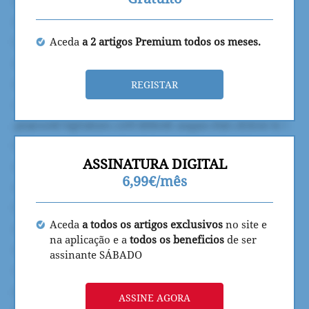
Aceda
a 2 artigos Premium todos os meses.
REGISTAR
ASSINATURA DIGITAL
6,99€/mês
Aceda
a todos os artigos exclusivos
no site e
na aplicação e a
todos os beneficios
de ser
assinante SÁBADO
ASSINE AGORA