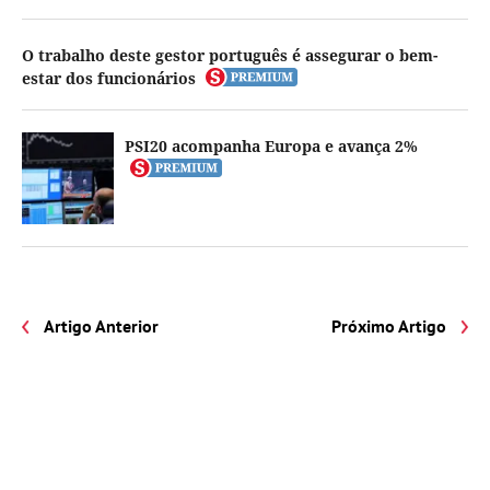
O trabalho deste gestor português é assegurar o bem-
estar dos funcionários
PSI20 acompanha Europa e avança 2%
Artigo Anterior
Próximo Artigo