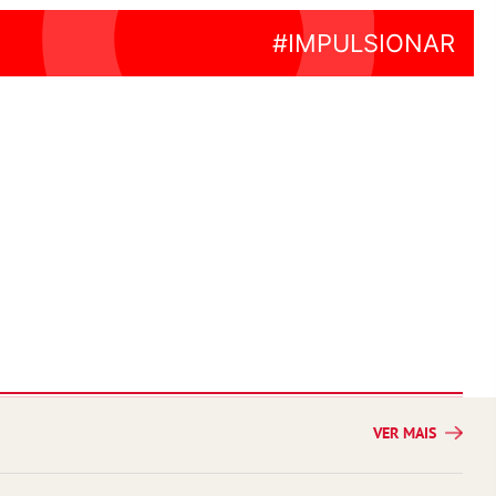
VER MAIS