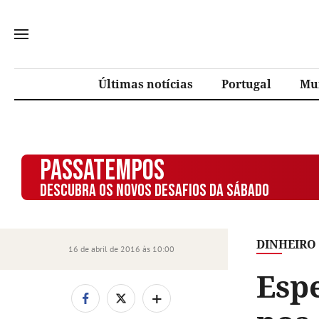
Últimas notícias
Portugal
Mu
PASSATEMPOS
DESCUBRA OS NOVOS DESAFIOS DA SÁBADO
DINHEIRO
16 de abril de 2016 às 10:00
Esp
+