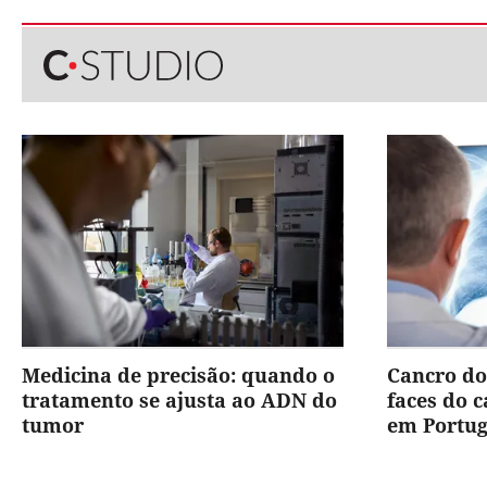
Medicina de precisão: quando o
Cancro do
tratamento se ajusta ao ADN do
faces do 
tumor
em Portug