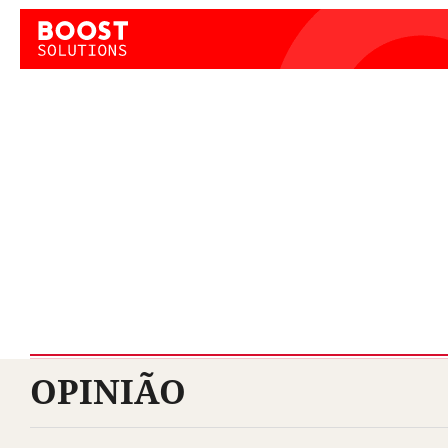
OPINIÃO