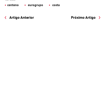
centeno
eurogrupo
costa
Artigo Anterior
Próximo Artigo