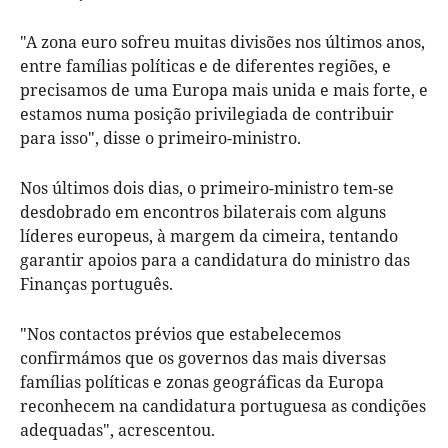
"A zona euro sofreu muitas divisões nos últimos anos,
entre famílias políticas e de diferentes regiões, e
precisamos de uma Europa mais unida e mais forte, e
estamos numa posição privilegiada de contribuir
para isso", disse o primeiro-ministro.
Nos últimos dois dias, o primeiro-ministro tem-se
desdobrado em encontros bilaterais com alguns
líderes europeus, à margem da cimeira, tentando
garantir apoios para a candidatura do ministro das
Finanças português.
"Nos contactos prévios que estabelecemos
confirmámos que os governos das mais diversas
famílias políticas e zonas geográficas da Europa
reconhecem na candidatura portuguesa as condições
adequadas", acrescentou.