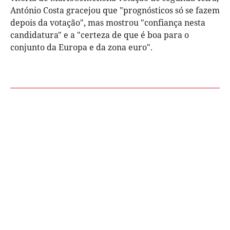
António Costa gracejou que "prognósticos só se fazem
depois da votação", mas mostrou "confiança nesta
candidatura" e a "certeza de que é boa para o
conjunto da Europa e da zona euro".