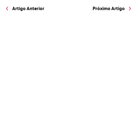
Artigo Anterior
Próximo Artigo