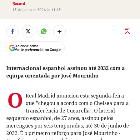
Record
15 de junho de 2026 às 11:13
+
Adicione como
fonte preferencial no Google
Internacional espanhol assinou até 2032 com a
equipa orientada por José Mourinho
O
Real Madrid anunciou esta segunda-feira
que "chegou a acordo com o Chelsea para a
transferência de Cucurella". O lateral
esquerdo espanhol, de 27 anos, assinou pelos
merengues por seis temporadas, até 30 de junho de
2032. É o primeiro reforço para José Mourinho -