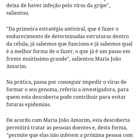
deixa de haver infeção pelo vírus da gripe",
salientou.
"Da primeira estratégia antiviral, que é fazer o
endurecimento de determinadas estruturas dentro
da célula, já sabemos que funciona e já sabemos qual
é a melhor forma de o fazer, o que já é um passo em
frente muitíssimo grande", salientou Maria João
Amorim.
Na prática, passa por conseguir impedir o vírus de
formar o seu genoma, referiu a investigadora, para
quem esta descoberta pode contribuir para evitar
futuras epidemias.
De acordo com Maria João Amorim, esta descoberta
permitirá tratar as pessoas doentes e, desta forma,
"permite que elas não infetem a próxima pessoa com