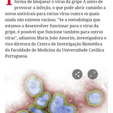
forma de bloquear o vírus da gripe A antes de
provocar a infeção, o que pode abrir caminho a
novos antivirais para vários vírus contra os quais
ainda não existem vacinas. "Se a metodologia que
estamos a desenvolver funcionar para o vírus da
gripe, é possível que funcione também para outros
vírus", adiantou Maria João Amorim, investigadora e
vice-diretora do Centro de Investigação Biomédica
da Faculdade de Medicina da Universidade Católica
Portuguesa.