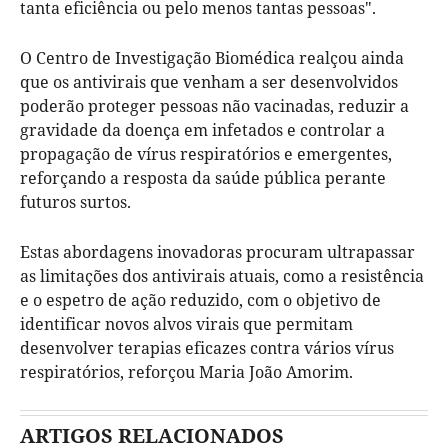
tanta eficiência ou pelo menos tantas pessoas".
O Centro de Investigação Biomédica realçou ainda
que os antivirais que venham a ser desenvolvidos
poderão proteger pessoas não vacinadas, reduzir a
gravidade da doença em infetados e controlar a
propagação de vírus respiratórios e emergentes,
reforçando a resposta da saúde pública perante
futuros surtos.
Estas abordagens inovadoras procuram ultrapassar
as limitações dos antivirais atuais, como a resistência
e o espetro de ação reduzido, com o objetivo de
identificar novos alvos virais que permitam
desenvolver terapias eficazes contra vários vírus
respiratórios, reforçou Maria João Amorim.
ARTIGOS RELACIONADOS