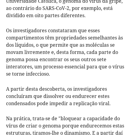
Universidade Católica, o genoma do vírus da gripe,
ao contrário do SARS-CoV-2, por exemplo, está
dividido em oito partes diferentes.
Os investigadores constataram que esses
compartimentos têm propriedades semelhantes às
dos líquidos, o que permite que as moléculas se
movam livremente e, desta forma, cada parte do
genoma possa encontrar os seus outros sete
interatores, um processo essencial para que o vírus
se torne infeccioso.
A partir desta descoberta, os investigadores
concluíram que dissolver ou endurecer estes
condensados pode impedir a replicação viral.
Na prática, trata-se de "bloquear a capacidade do
vírus de criar o genoma porque endurecemos estas
estruturas, tiramos-lhe o dinamismo. E a partir daí