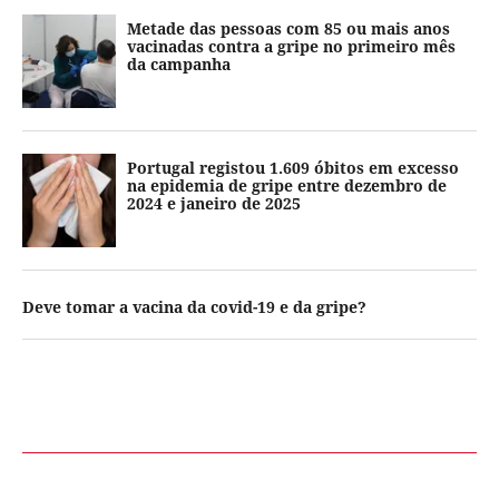
Metade das pessoas com 85 ou mais anos
vacinadas contra a gripe no primeiro mês
da campanha
Portugal registou 1.609 óbitos em excesso
na epidemia de gripe entre dezembro de
2024 e janeiro de 2025
Deve tomar a vacina da covid-19 e da gripe?