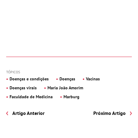
TÓPICOS
Doenças e condições
Doenças
Vacinas
Doenças virais
Maria João Amorim
Faculdade de Medicina
Marburg
Artigo Anterior
Próximo Artigo