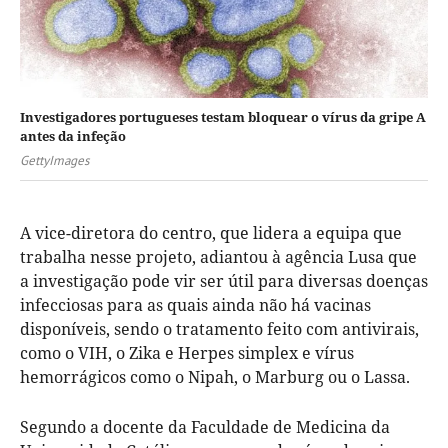
Investigadores portugueses testam bloquear o vírus da gripe A
antes da infeção
GettyImages
A vice-diretora do centro, que lidera a equipa que
trabalha nesse projeto, adiantou à agência Lusa que
a investigação pode vir ser útil para diversas doenças
infecciosas para as quais ainda não há vacinas
disponíveis, sendo o tratamento feito com antivirais,
como o VIH, o Zika e Herpes simplex e vírus
hemorrágicos como o Nipah, o Marburg ou o Lassa.
Segundo a docente da Faculdade de Medicina da