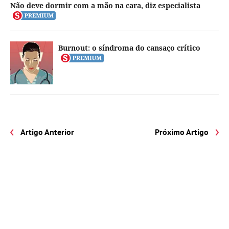
Não deve dormir com a mão na cara, diz especialista
Burnout: o síndroma do cansaço crítico
Artigo Anterior
Próximo Artigo