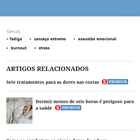
TÓPICOS
fadiga
cansaço extremo
exaustão emocional
burnout
stress
ARTIGOS RELACIONADOS
Sete tratamentos para as dores nas costas
Dormir menos de seis horas é perigoso para
a saúde