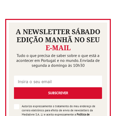
A NEWSLETTER SÁBADO
EDIÇÃO MANHÃ NO SEU
E-MAIL
Tudo o que precisa de saber sobre o que está a
acontecer em Portugal e no mundo. Enviada de
segunda a domingo às 10h30
SUBSCREVER
Autorizo expressamente o tratamento do meu endereço de
correio eletrónico para efeito de envio de newsletters da
Medialivre S.A.. Li e aceito expressamente a
Política de