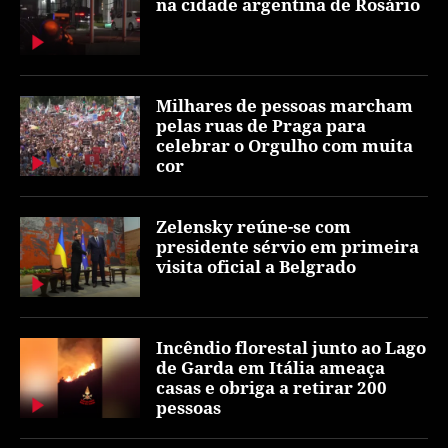
na cidade argentina de Rosário
Milhares de pessoas marcham
pelas ruas de Praga para
celebrar o Orgulho com muita
cor
Zelensky reúne-se com
presidente sérvio em primeira
visita oficial a Belgrado
Incêndio florestal junto ao Lago
de Garda em Itália ameaça
casas e obriga a retirar 200
pessoas