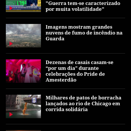
"Guerra tem-se caracterizado
por muita volatilidade"
Imagens mostram grandes
nuvens de fumo de incêndio na
Guarda
Dezenas de casais casam-se
“por um dia” durante
celebrações do Pride de
Amesterdão
Milhares de patos de borracha
lançados ao rio de Chicago em
corrida solidária