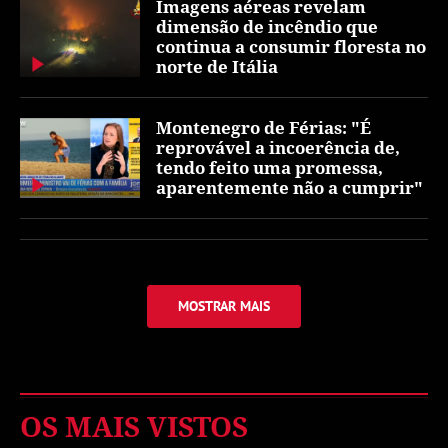
Imagens aéreas revelam
dimensão de incêndio que
continua a consumir floresta no
norte de Itália
Montenegro de Férias: "É
reprovável a incoerência de,
tendo feito uma promessa,
aparentemente não a cumprir"
MOSTRAR MAIS
OS MAIS VISTOS