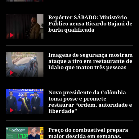
Repórter SÁBADO: Ministério
Público acusa Ricardo Rajani de
burla qualificada
Imagens de segurança mostram
ataque a tiro em restaurante de
Idaho que matou três pessoas
Novo presidente da Colômbia
toma posse e promete
restaurar “ordem, autoridade e
liberdade”
Preço do combustível prepara
maior descida em semanas.