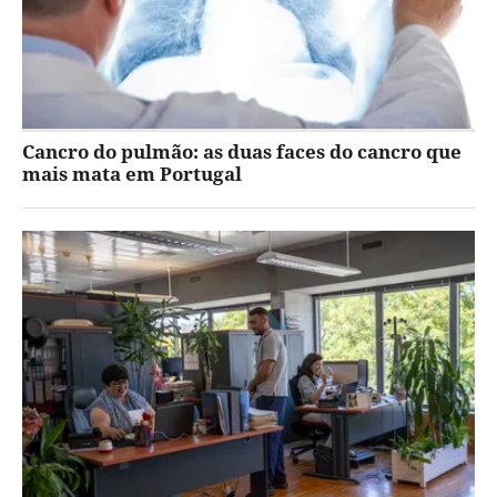
Cancro do pulmão: as duas faces do cancro que
mais mata em Portugal