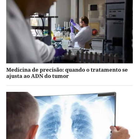
Medicina de precisão: quando o tratamento se
ajusta ao ADN do tumor