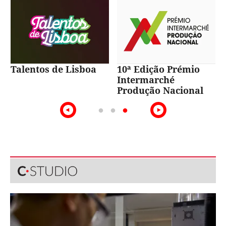
Talentos de Lisboa
10ª Edição Prémio
Intermarché
Produção Nacional