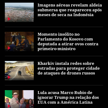
Imagens aéreas revelam aldeia
submersa que reapareceu após
meses de seca na Indonésia
Momento insólito no
Parlamento do Kosovo com
deputada a atirar ovos contra
primeiro-ministro
Kharkiv instala redes sobre
estradas para proteger cidade
de ataques de drones russos
Lula acusa Marco Rubio de
ignorar Trump na relação dos
EUA com a América Latina