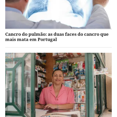
Cancro do pulmão: as duas faces do cancro que
mais mata em Portugal