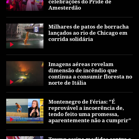
celebrações do Pride de
Amesterdão
Milhares de patos de borracha
lançados ao rio de Chicago em
corrida solidária
Imagens aéreas revelam
dimensão de incêndio que
continua a consumir floresta no
norte de Itália
Montenegro de Férias: "É
reprovável a incoerência de,
tendo feito uma promessa,
aparentemente não a cumprir"