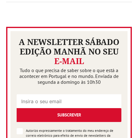
A NEWSLETTER SÁBADO
EDIÇÃO MANHÃ NO SEU
E-MAIL
Tudo o que precisa de saber sobre o que está a
acontecer em Portugal e no mundo. Enviada de
segunda a domingo às 10h30
SUBSCREVER
Autorizo expressamente o tratamento do meu endereço de
correio eletrónico para efeito de envio de newsletters da