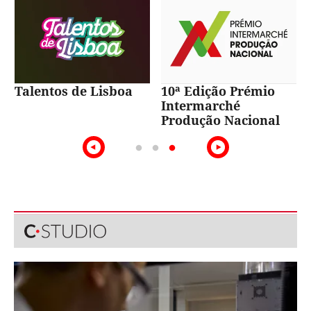
Talentos de Lisboa
10ª Edição Prémio
Intermarché
Produção Nacional