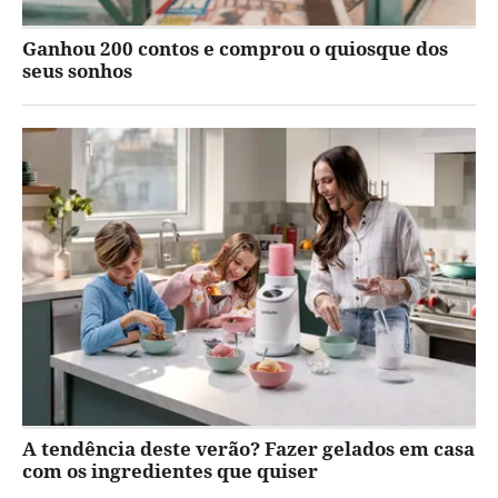
Ganhou 200 contos e comprou o quiosque dos
seus sonhos
A tendência deste verão? Fazer gelados em casa
com os ingredientes que quiser