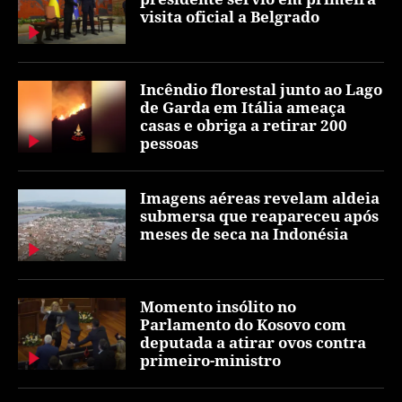
visita oficial a Belgrado
Incêndio florestal junto ao Lago
de Garda em Itália ameaça
casas e obriga a retirar 200
pessoas
Imagens aéreas revelam aldeia
submersa que reapareceu após
meses de seca na Indonésia
Momento insólito no
Parlamento do Kosovo com
deputada a atirar ovos contra
primeiro-ministro