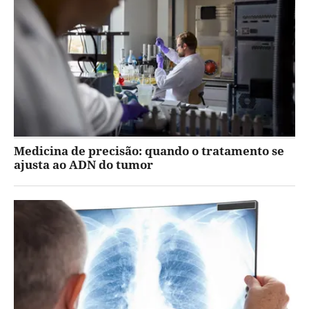
Medicina de precisão: quando o tratamento se
ajusta ao ADN do tumor