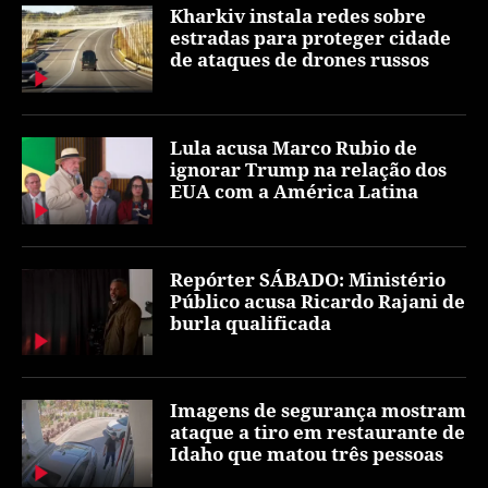
Kharkiv instala redes sobre
estradas para proteger cidade
de ataques de drones russos
Lula acusa Marco Rubio de
ignorar Trump na relação dos
EUA com a América Latina
Repórter SÁBADO: Ministério
Público acusa Ricardo Rajani de
burla qualificada
Imagens de segurança mostram
ataque a tiro em restaurante de
Idaho que matou três pessoas