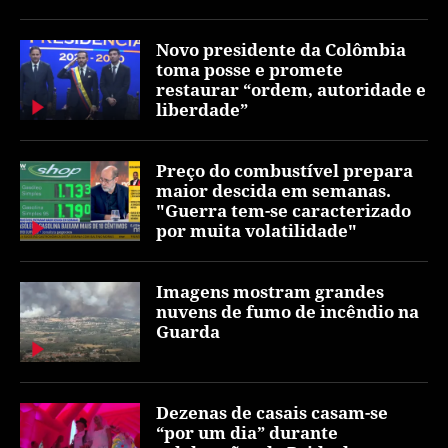
Novo presidente da Colômbia
toma posse e promete
restaurar “ordem, autoridade e
liberdade”
Preço do combustível prepara
maior descida em semanas.
"Guerra tem-se caracterizado
por muita volatilidade"
Imagens mostram grandes
nuvens de fumo de incêndio na
Guarda
Dezenas de casais casam-se
“por um dia” durante