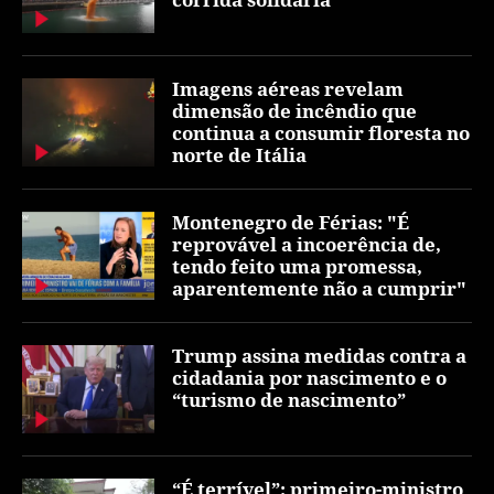
Imagens aéreas revelam
dimensão de incêndio que
continua a consumir floresta no
norte de Itália
Montenegro de Férias: "É
reprovável a incoerência de,
tendo feito uma promessa,
aparentemente não a cumprir"
Trump assina medidas contra a
cidadania por nascimento e o
“turismo de nascimento”
“É terrível”: primeiro-ministro