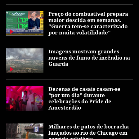
Preço do combustível prepara
maior descida em semanas.
"Guerra tem-se caracterizado
por muita volatilidade"
Imagens mostram grandes
nuvens de fumo de incêndio na
Guarda
Dezenas de casais casam-se
“por um dia” durante
celebrações do Pride de
Amesterdão
Milhares de patos de borracha
lançados ao rio de Chicago em
corrida solidária