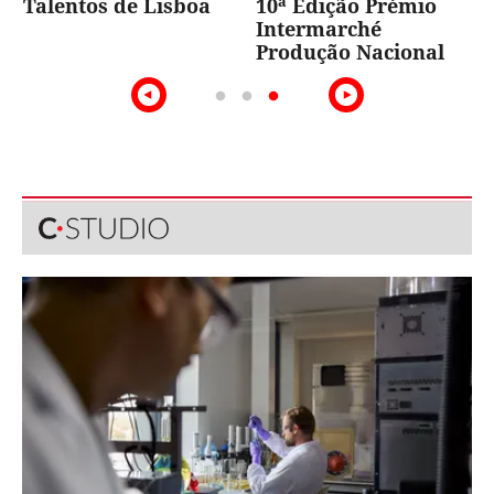
Talentos de Lisboa
10ª Edição Prémio
Intermarché
Produção Nacional