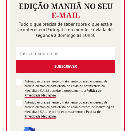
EDIÇÃO MANHÃ NO SEU
E-MAIL
Tudo o que precisa de saber sobre o que está a
acontecer em Portugal e no mundo. Enviada de
segunda a domingo às 10h30
SUBSCREVER
Autorizo expressamente o tratamento do meu endereço de
correio eletrónico para efeito de envio de newsletters da
Medialivre S.A.. Li e aceito expressamente a
Política de
Privacidade Medialivre
.
Autorizo expressamente o tratamento do meu endereço de
correio eletrónico para efeito de comunicações de marketing da
Medialivre S.A..Li e aceito expressamente a
Política de
Privacidade Medialivre
.