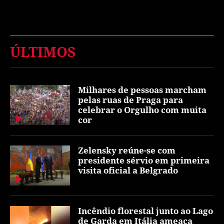
ÚLTIMOS
Milhares de pessoas marcham
pelas ruas de Praga para
celebrar o Orgulho com muita
cor
Zelensky reúne-se com
presidente sérvio em primeira
visita oficial a Belgrado
Incêndio florestal junto ao Lago
de Garda em Itália ameaça