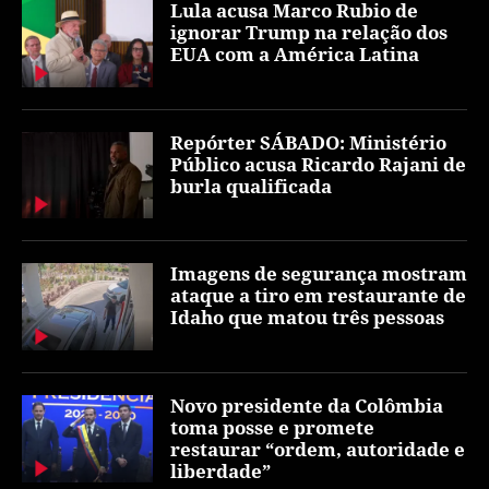
Lula acusa Marco Rubio de
ignorar Trump na relação dos
EUA com a América Latina
Repórter SÁBADO: Ministério
Público acusa Ricardo Rajani de
burla qualificada
Imagens de segurança mostram
ataque a tiro em restaurante de
Idaho que matou três pessoas
Novo presidente da Colômbia
toma posse e promete
restaurar “ordem, autoridade e
liberdade”