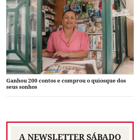
Ganhou 200 contos e comprou o quiosque dos
seus sonhos
A NEWSLETTER SÁBADO