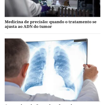
Medicina de precisão: quando o tratamento se
ajusta ao ADN do tumor