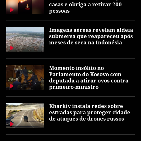
casas e obriga a retirar 200
pessoas
Imagens aéreas revelam aldeia
submersa que reapareceu após
meses de seca na Indonésia
Momento insólito no
Parlamento do Kosovo com
deputada a atirar ovos contra
primeiro-ministro
Kharkiv instala redes sobre
estradas para proteger cidade
de ataques de drones russos