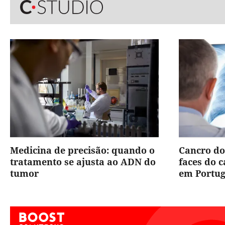
Medicina de precisão: quando o
Cancro do
tratamento se ajusta ao ADN do
faces do 
tumor
em Portug