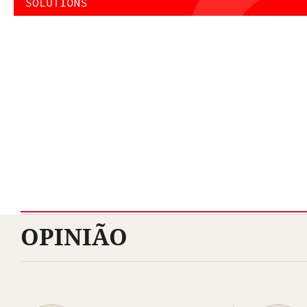
OPINIÃO