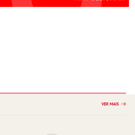
VER MAIS