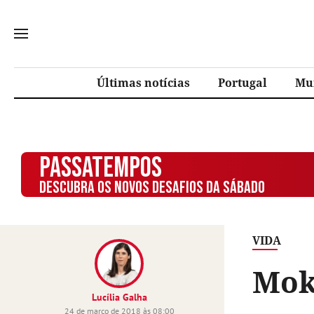
Últimas notícias
Portugal
Mu
PASSATEMPOS
DESCUBRA OS NOVOS DESAFIOS DA SÁBADO
VIDA
Mok
Lucília Galha
24 de março de 2018 às 08:00