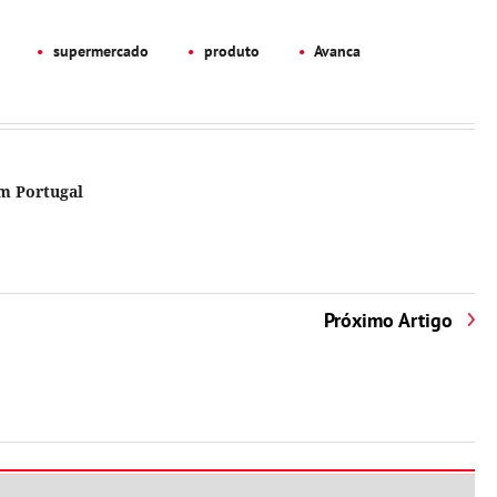
supermercado
produto
Avanca
em Portugal
Próximo Artigo