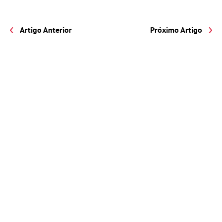
Artigo Anterior
Próximo Artigo