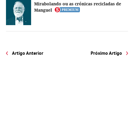
Mirabolando ou as crónicas recicladas de
Manguel
Artigo Anterior
Próximo Artigo