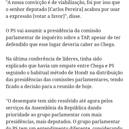
"A nossa convicção é de viabilização, foi por isso que
o senhor deputado [Carlos Pereira] acabou por usar
a expressão [votar a favor]", disse.
O PS vai assumir a presidência da comissão
parlamentar de inquérito sobre a TAP, apesar de ter
defendido que esse lugar deveria caber ao Chega.
Na última conferência de líderes, tinha sido
explicado que havia um empate entre Chega e PS
seguindo o habitual método de Hondt na distribuição
das presidências das comissões parlamentares, tendo
ficado a decisão para a reunião de hoje.
"O desempate tem sido resolvido até agora pelos
serviços da Assembleia da República dando
prioridade ao grupo parlamentar com mais
presidências, mais deputados. O grupo parlamentar
do PS tem um entendimento diferente, considerando