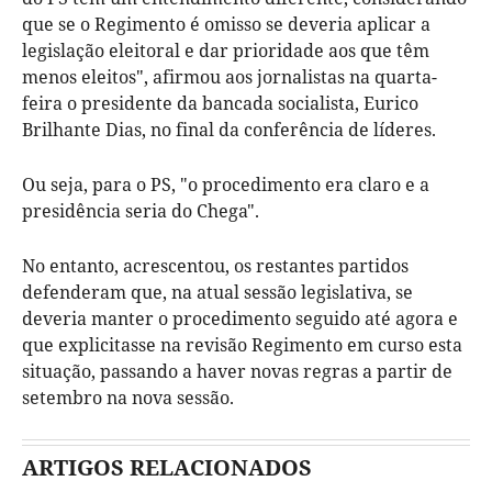
que se o Regimento é omisso se deveria aplicar a
legislação eleitoral e dar prioridade aos que têm
menos eleitos", afirmou aos jornalistas na quarta-
feira o presidente da bancada socialista, Eurico
Brilhante Dias, no final da conferência de líderes.
Ou seja, para o PS, "o procedimento era claro e a
presidência seria do Chega".
No entanto, acrescentou, os restantes partidos
defenderam que, na atual sessão legislativa, se
deveria manter o procedimento seguido até agora e
que explicitasse na revisão Regimento em curso esta
situação, passando a haver novas regras a partir de
setembro na nova sessão.
ARTIGOS RELACIONADOS