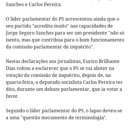
Sanches e Carlos Pereira.
O líder parlamentar do PS acrescentou ainda que o
seu partido "acredita muito" nas capacidades de
Jorge Seguro Sanches para ser um presidente "não só
isento, mas que contribua para o bom funcionamento
da comissão parlamentar de inquérito".
Nestas declarações aos jornalistas, Eurico Brilhante
Dias voltou a esclarecer que o PS se vai abster na
votação da comissão de inquérito, depois de, na
quarta-feira, o deputado socialista Carlos Pereira ter
dito, durante um debate parlamentar, que ia votar a
favor.
Segundo o líder parlamentar do PS, o lapso deveu-se
a uma "questão meramente de terminologia".