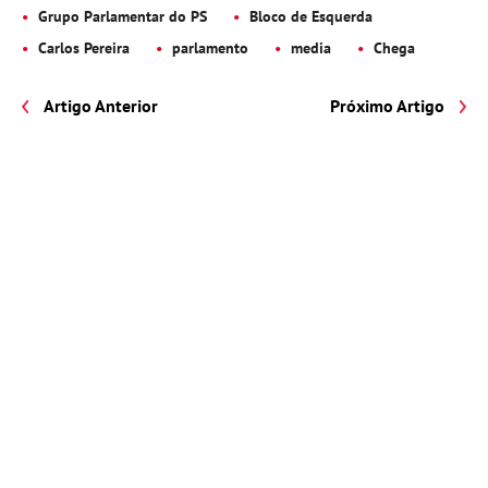
Grupo Parlamentar do PS
Bloco de Esquerda
Carlos Pereira
parlamento
media
Chega
Artigo Anterior
Próximo Artigo