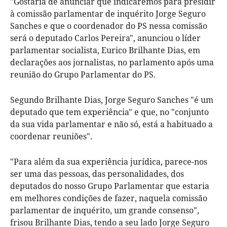
"Gostaria de anunciar que indicaremos para presidir
à comissão parlamentar de inquérito Jorge Seguro
Sanches e que o coordenador do PS nessa comissão
será o deputado Carlos Pereira", anunciou o líder
parlamentar socialista, Eurico Brilhante Dias, em
declarações aos jornalistas, no parlamento após uma
reunião do Grupo Parlamentar do PS.
Segundo Brilhante Dias, Jorge Seguro Sanches "é um
deputado que tem experiência" e que, no "conjunto
da sua vida parlamentar e não só, está a habituado a
coordenar reuniões".
"Para além da sua experiência jurídica, parece-nos
ser uma das pessoas, das personalidades, dos
deputados do nosso Grupo Parlamentar que estaria
em melhores condições de fazer, naquela comissão
parlamentar de inquérito, um grande consenso",
frisou Brilhante Dias, tendo a seu lado Jorge Seguro