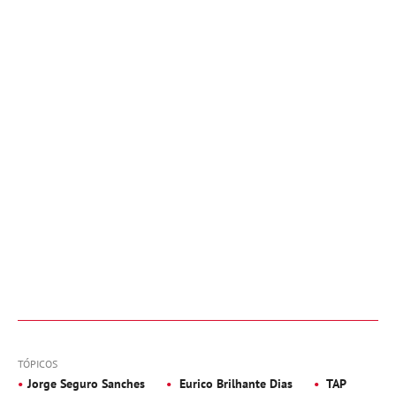
TÓPICOS
Jorge Seguro Sanches
Eurico Brilhante Dias
TAP