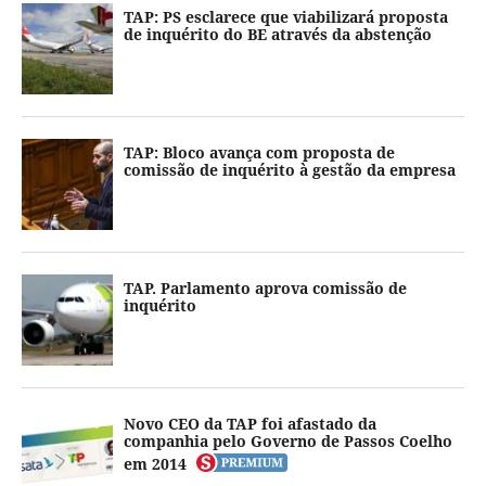
TAP: PS esclarece que viabilizará proposta
de inquérito do BE através da abstenção
TAP: Bloco avança com proposta de
comissão de inquérito à gestão da empresa
TAP. Parlamento aprova comissão de
inquérito
Novo CEO da TAP foi afastado da
companhia pelo Governo de Passos Coelho
em 2014