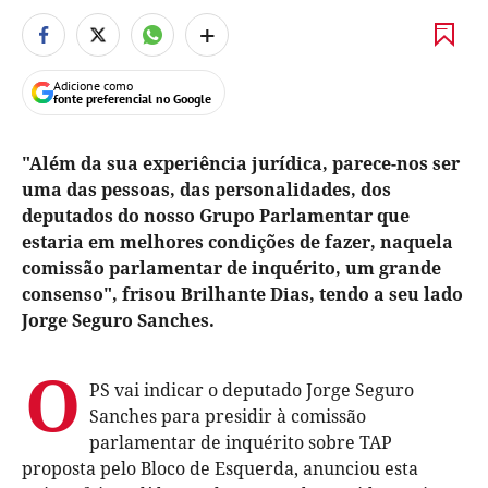
+
Adicione como
fonte preferencial no Google
"Além da sua experiência jurídica, parece-nos ser
uma das pessoas, das personalidades, dos
deputados do nosso Grupo Parlamentar que
estaria em melhores condições de fazer, naquela
comissão parlamentar de inquérito, um grande
consenso", frisou Brilhante Dias, tendo a seu lado
Jorge Seguro Sanches.
O
PS vai indicar o deputado Jorge Seguro
Sanches para presidir à comissão
parlamentar de inquérito sobre TAP
proposta pelo Bloco de Esquerda, anunciou esta