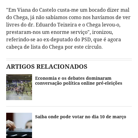
"Em Viana do Castelo custa-me um bocado dizer mal
do Chega, já não sabíamos como nos havíamos de ver
livres do dr. Eduardo Teixeira e o Chega levou-o,
prestaram-nos um enorme serviço", ironizou,
referindo-se ao ex-deputado do PSD, que é agora
cabeça de lista do Chega por este círculo.
ARTIGOS RELACIONADOS
Economia e os debates dominaram
conversação política online pré-eleições
Saiba onde pode votar no dia 10 de março