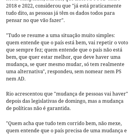
2018 e 2022, considerou que "já está praticamente
tudo dito, as pessoas já têm os dados todos para
pensar no que vão fazer".
"Tudo se resume a uma situação muito simples:
quem entende que o país está bem, vai repetir o voto
que sempre fez; quem entende que o país não está
bem, que quer estar melhor, que deve haver uma
mudança, se quer mesmo mudar, só tem realmente
uma alternativa", respondeu, sem nomear nem PS
nem AD.
Rio acrescentou que "mudança de pessoas vai haver"
depois das legislativas de domingo, mas a mudança
de políticas não é garantida.
"Quem acha que tudo tem corrido bem, não mexe,
quem entende que o país precisa de uma mudança e