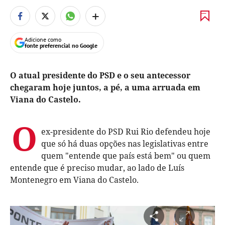
+
Adicione como
fonte preferencial no Google
O atual presidente do PSD e o seu antecessor
chegaram hoje juntos, a pé, a uma arruada em
Viana do Castelo.
O
ex-presidente do PSD Rui Rio defendeu hoje
que só há duas opções nas legislativas entre
quem "entende que país está bem" ou quem
entende que é preciso mudar, ao lado de Luís
Montenegro em Viana do Castelo.