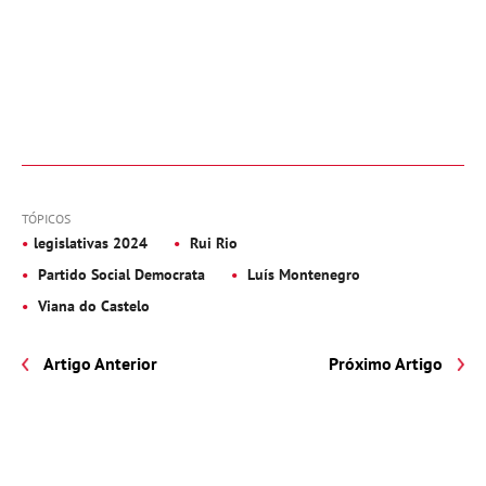
TÓPICOS
legislativas 2024
Rui Rio
Partido Social Democrata
Luís Montenegro
Viana do Castelo
Artigo Anterior
Próximo Artigo