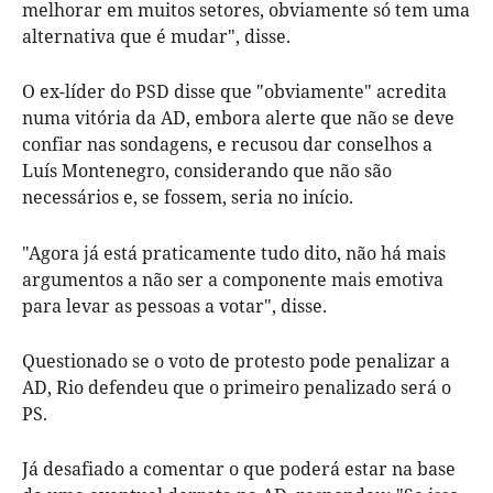
melhorar em muitos setores, obviamente só tem uma
alternativa que é mudar", disse.
O ex-líder do PSD disse que "obviamente" acredita
numa vitória da AD, embora alerte que não se deve
confiar nas sondagens, e recusou dar conselhos a
Luís Montenegro, considerando que não são
necessários e, se fossem, seria no início.
"Agora já está praticamente tudo dito, não há mais
argumentos a não ser a componente mais emotiva
para levar as pessoas a votar", disse.
Questionado se o voto de protesto pode penalizar a
AD, Rio defendeu que o primeiro penalizado será o
PS.
Já desafiado a comentar o que poderá estar na base