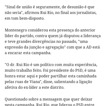
"Sinal de união é seguramente, de desunião é que
não seria", afirmou Rui Rio, no final aos jornalistas,
em tom bem-disposto.
Montenegro considerou esta presença do anterior
líder do partido, contra quem já disputou a liderança
e teve grandes divergências no passado, "uma
expressão da junção e agregação" com que a AD está
a encarar esta campanha.
"O dr. Rui Rio é um político com muita experiência,
muito trabalho feito. Foi presidente do PSD, é uma
honra estar aqui e poder partilhar esta caminhada
pelas ruas de Viana", disse, salientando a ligação
afetiva do ex-líder a este distrito.
Questionado sobre a mensagem que quer deixar
nesta campanha, Rui Rio, que liderou o PSD entre