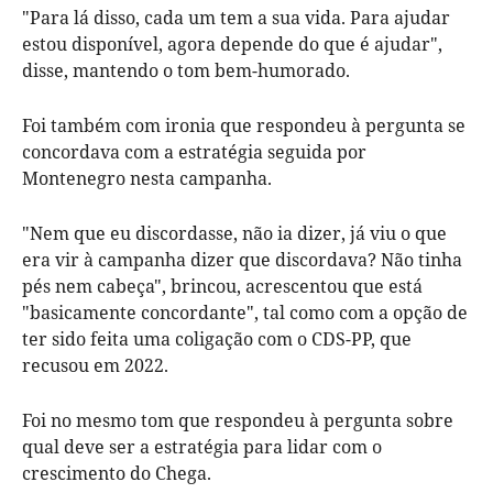
"Para lá disso, cada um tem a sua vida. Para ajudar
estou disponível, agora depende do que é ajudar",
disse, mantendo o tom bem-humorado.
Foi também com ironia que respondeu à pergunta se
concordava com a estratégia seguida por
Montenegro nesta campanha.
"Nem que eu discordasse, não ia dizer, já viu o que
era vir à campanha dizer que discordava? Não tinha
pés nem cabeça", brincou, acrescentou que está
"basicamente concordante", tal como com a opção de
ter sido feita uma coligação com o CDS-PP, que
recusou em 2022.
Foi no mesmo tom que respondeu à pergunta sobre
qual deve ser a estratégia para lidar com o
crescimento do Chega.