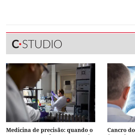
Medicina de precisão: quando o
Cancro do