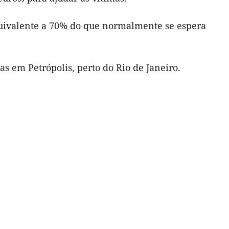
equivalente a 70% do que normalmente se espera
s em Petrópolis, perto do Rio de Janeiro.