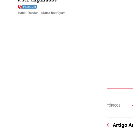
Isabel Dantas
Marta Rodrigues
TÓPICOS
Artigo A