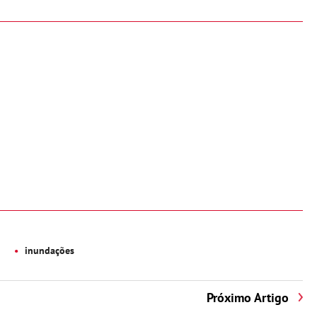
inundações
Próximo Artigo