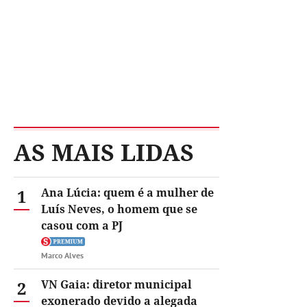
AS MAIS LIDAS
1
Ana Lúcia: quem é a mulher de
Luís Neves, o homem que se
casou com a PJ
Marco Alves
2
VN Gaia: diretor municipal
exonerado devido a alegada